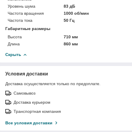
Уровень шума
83 дБ
Частота вращения
1000 об/мин
Частота тока
50 Гц
Габаритные размеры
Высота
710 мм
Длина
860 мм
Скрыть
Условия доставки
Доставка осуществляется только по предоплате.
Самовывоз
Доставка курьером
Транспортная компания
Все условия доставки