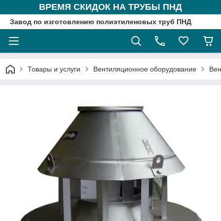
ВРЕМЯ СКИДОК НА ТРУБЫ ПНД
Завод по изготовлению полиэтиленовых труб ПНД
Товары и услуги
Вентиляционное оборудование
Вен