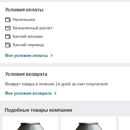
Условия оплаты
Наличными
Безналичный расчет
Каспий магазин
Каспий перевод
Все условия оплаты
Условия возврата
Возврат товара в течение 14 дней за счет покупателя
Все условия возврата
Подобные товары компании