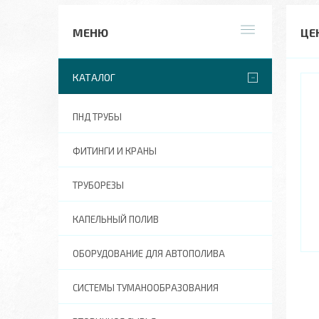
ЦЕ
КАТАЛОГ
ПНД ТРУБЫ
ФИТИНГИ И КРАНЫ
ТРУБОРЕЗЫ
КАПЕЛЬНЫЙ ПОЛИВ
ОБОРУДОВАНИЕ ДЛЯ АВТОПОЛИВА
СИСТЕМЫ ТУМАНООБРАЗОВАНИЯ