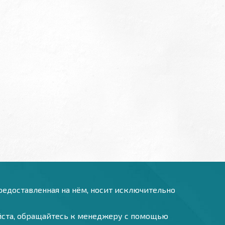
предоставленная на нём, носит исключительно
уйста, обращайтесь к менеджеру с помощью