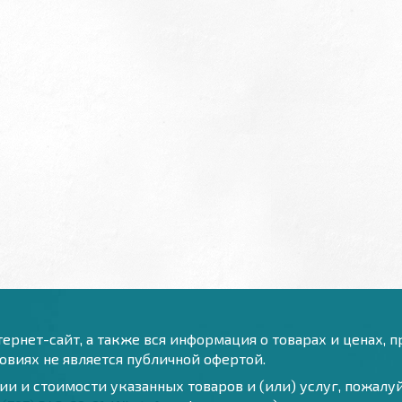
ернет-сайт, а также вся информация о товарах и ценах, 
виях не является публичной офертой.
и и стоимости указанных товаров и (или) услуг, пожал