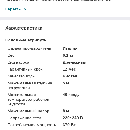
Скрыть
Характеристики
Основные атрибуты
Страна производитель
Италия
Вес
6.1 кг
Вид насоса
Дренажный
Гарантийный срок
12 мес
Качество воды
Чистая
Максимальная глубина
5 м
погружения
Максимальная
40 град.
температура рабочей
жидкости
Максимальный напор
8 м
Напряжение сети
220~240 В
Потребляемая мощность
370 Вт