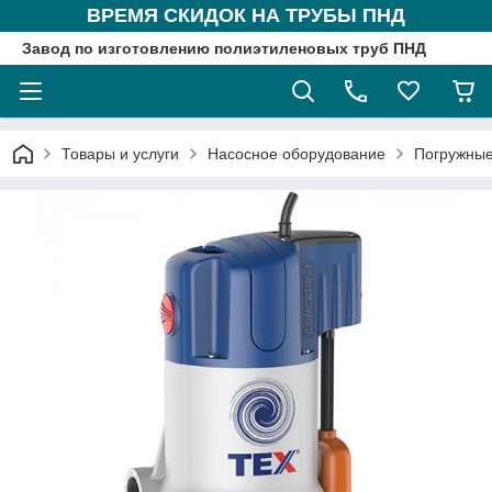
ВРЕМЯ СКИДОК НА ТРУБЫ ПНД
Завод по изготовлению полиэтиленовых труб ПНД
Товары и услуги
Насосное оборудование
Погружные