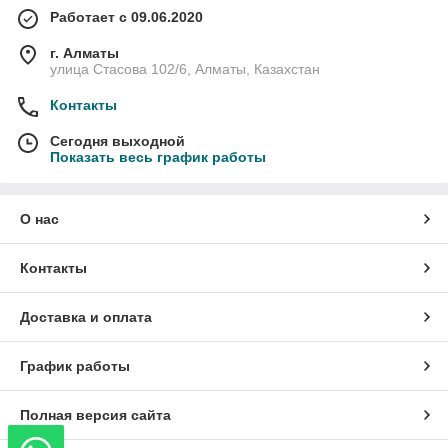
Работает с 09.06.2020
г. Алматы
улица Стасова 102/6, Алматы, Казахстан
Контакты
Сегодня выходной
Показать весь график работы
О нас
Контакты
Доставка и оплата
График работы
Полная версия сайта