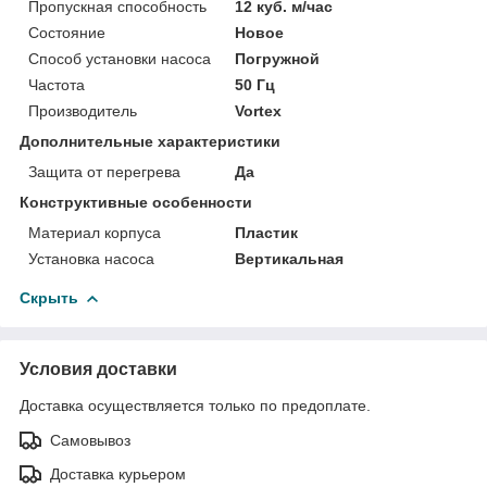
Пропускная способность
12 куб. м/час
Состояние
Новое
Способ установки насоса
Погружной
Частота
50 Гц
Производитель
Vortex
Дополнительные характеристики
Защита от перегрева
Да
Конструктивные особенности
Материал корпуса
Пластик
Установка насоса
Вертикальная
Скрыть
Условия доставки
Доставка осуществляется только по предоплате.
Самовывоз
Доставка курьером