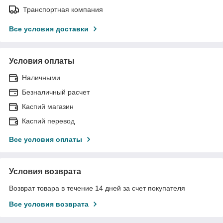
Транспортная компания
Все условия доставки
Условия оплаты
Наличными
Безналичный расчет
Каспий магазин
Каспий перевод
Все условия оплаты
Условия возврата
Возврат товара в течение 14 дней за счет покупателя
Все условия возврата