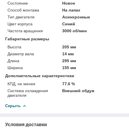
Состояние
Новое
Способ монтажа
На лапах
Тип двигателя
Асинхронные
Цвет корпуса
Синий
Частота вращения
3000 об/мин
Габаритные размеры
Высота
205 мм
Диаметр вала
14 мм
Длина
295 мм
Ширина
155 мм
Дополнительные характеристики
КПД, не менее
77.6 %
Система охлаждения
Внешний обдув
двигателя
Скрыть
Условия доставки