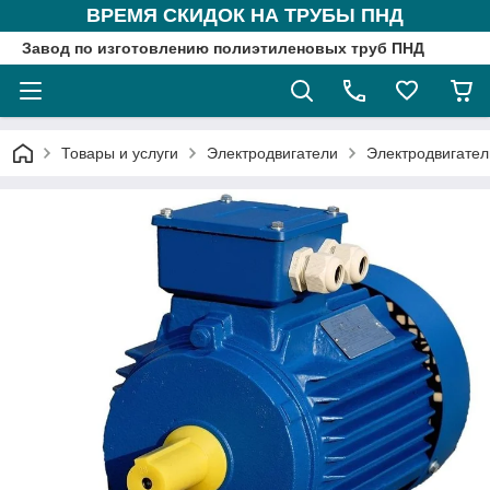
ВРЕМЯ СКИДОК НА ТРУБЫ ПНД
Завод по изготовлению полиэтиленовых труб ПНД
Товары и услуги
Электродвигатели
Электродвигател