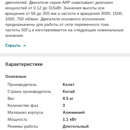
двигателей. Двигатели серии АИР охватывают диапазон
мощностей от 0,12 до 315кВт. Значения высоты оси
вращения от 56 до 355 мм и частота и вращения 3000, 1500,
1000, 750 об/мин. Двигатели основного исполнения
предназначены для работы от сети переменного тока
частоты 50Гц и изготавливается на следующие номинальные
значения.
Скрыть
Характеристики
Основные
Производитель
Келет
Страна производитель
Китай
Вес
9.5 кг
Количество фаз
3
Материал корпуса
Алюминий
Мощность
1.1 кВт
Режимы работы
Длительный