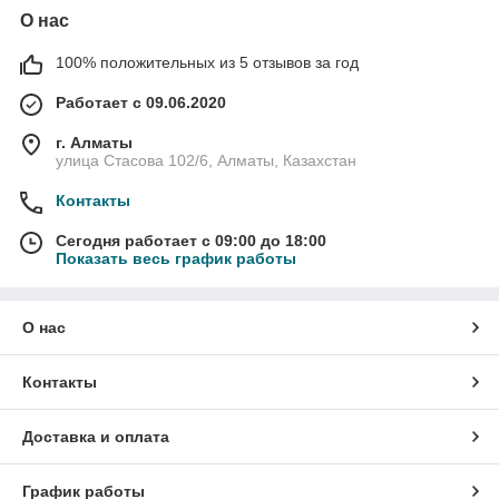
О нас
100% положительных из 5 отзывов за год
Работает с 09.06.2020
г. Алматы
улица Стасова 102/6, Алматы, Казахстан
Контакты
Сегодня работает с 09:00 до 18:00
Показать весь график работы
О нас
Контакты
Доставка и оплата
График работы