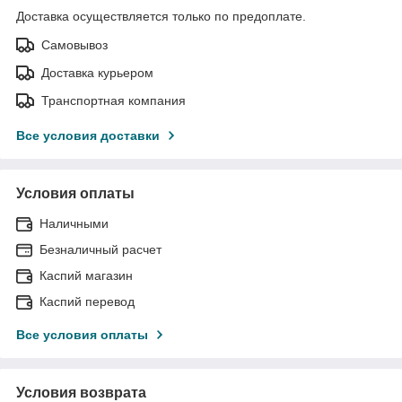
Доставка осуществляется только по предоплате.
Самовывоз
Доставка курьером
Транспортная компания
Все условия доставки
Условия оплаты
Наличными
Безналичный расчет
Каспий магазин
Каспий перевод
Все условия оплаты
Условия возврата