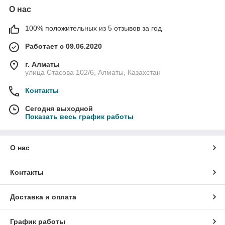
О нас
100% положительных из 5 отзывов за год
Работает с 09.06.2020
г. Алматы
улица Стасова 102/6, Алматы, Казахстан
Контакты
Сегодня выходной
Показать весь график работы
О нас
Контакты
Доставка и оплата
График работы