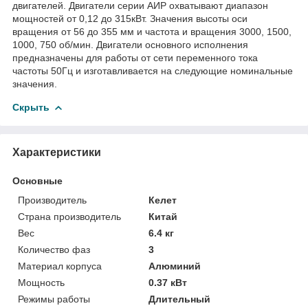
двигателей. Двигатели серии АИР охватывают диапазон
мощностей от 0,12 до 315кВт. Значения высоты оси
вращения от 56 до 355 мм и частота и вращения 3000, 1500,
1000, 750 об/мин. Двигатели основного исполнения
предназначены для работы от сети переменного тока
частоты 50Гц и изготавливается на следующие номинальные
значения.
Скрыть
Характеристики
Основные
Производитель
Келет
Страна производитель
Китай
Вес
6.4 кг
Количество фаз
3
Материал корпуса
Алюминий
Мощность
0.37 кВт
Режимы работы
Длительный