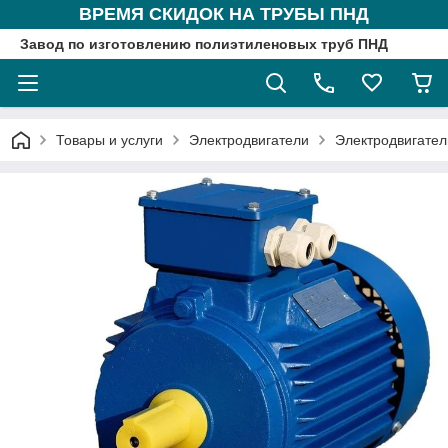
ВРЕМЯ СКИДОК НА ТРУБЫ ПНД
Завод по изготовлению полиэтиленовых труб ПНД
Товары и услуги
Электродвигатели
Электродвигател