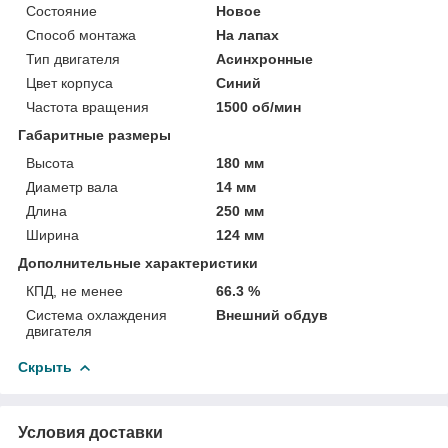
Состояние
Новое
Способ монтажа
На лапах
Тип двигателя
Асинхронные
Цвет корпуса
Синий
Частота вращения
1500 об/мин
Габаритные размеры
Высота
180 мм
Диаметр вала
14 мм
Длина
250 мм
Ширина
124 мм
Дополнительные характеристики
КПД, не менее
66.3 %
Система охлаждения
Внешний обдув
двигателя
Скрыть
Условия доставки