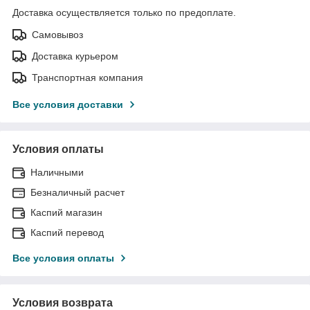
Доставка осуществляется только по предоплате.
Самовывоз
Доставка курьером
Транспортная компания
Все условия доставки
Условия оплаты
Наличными
Безналичный расчет
Каспий магазин
Каспий перевод
Все условия оплаты
Условия возврата