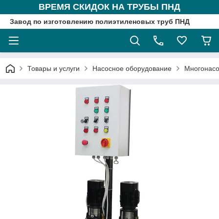
ВРЕМЯ СКИДОК НА ТРУБЫ ПНД
Завод по изготовлению полиэтиленовых труб ПНД
Товары и услуги
Насосное оборудование
Многонасо