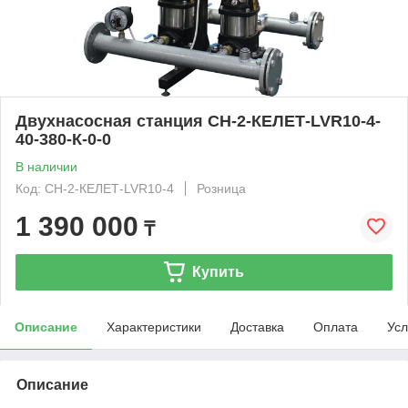
Двухнасосная станция СН-2-КЕЛЕТ-LVR10-4-
40-380-К-0-0
В наличии
Код: СН-2-КЕЛЕТ-LVR10-4
Розница
1 390 000
₸
Купить
Описание
Характеристики
Доставка
Оплата
Усл
Описание