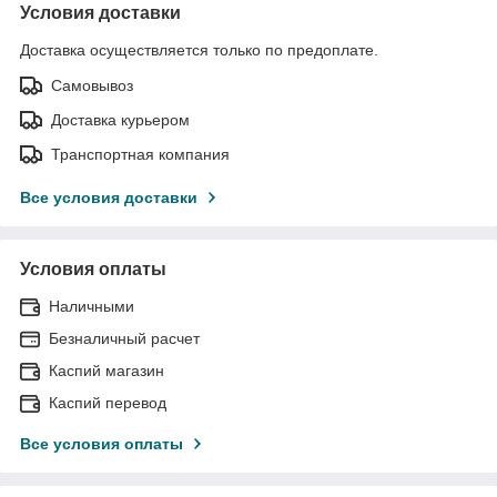
Условия доставки
Доставка осуществляется только по предоплате.
Самовывоз
Доставка курьером
Транспортная компания
Все условия доставки
Условия оплаты
Наличными
Безналичный расчет
Каспий магазин
Каспий перевод
Все условия оплаты