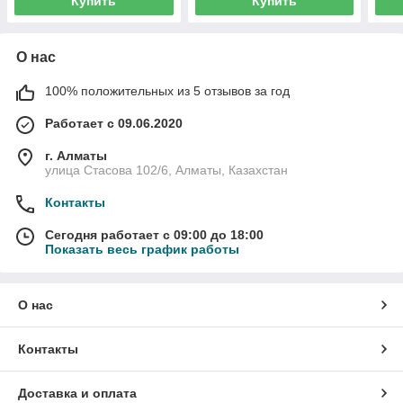
Купить
Купить
О нас
100% положительных из 5 отзывов за год
Работает с 09.06.2020
г. Алматы
улица Стасова 102/6, Алматы, Казахстан
Контакты
Сегодня работает с 09:00 до 18:00
Показать весь график работы
О нас
Контакты
Доставка и оплата