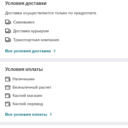
Условия доставки
Доставка осуществляется только по предоплате.
Самовывоз
Доставка курьером
Транспортная компания
Все условия доставки
Условия оплаты
Наличными
Безналичный расчет
Каспий магазин
Каспий перевод
Все условия оплаты