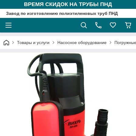
ВРЕМЯ СКИДОК НА ТРУБЫ ПНД
Завод по изготовлению полиэтиленовых труб ПНД
Товары и услуги
Насосное оборудование
Погружные