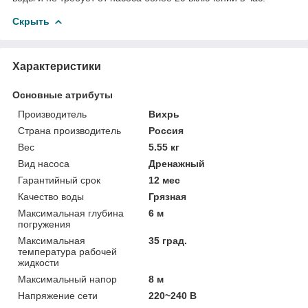
Скрыть
Характеристики
Основные атрибуты
Производитель
Вихрь
Страна производитель
Россия
Вес
5.55 кг
Вид насоса
Дренажный
Гарантийный срок
12 мес
Качество воды
Грязная
Максимальная глубина
6 м
погружения
Максимальная
35 град.
температура рабочей
жидкости
Максимальный напор
8 м
Напряжение сети
220~240 В