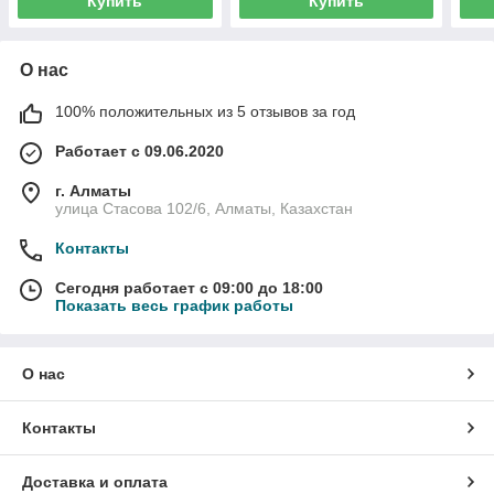
Купить
Купить
О нас
100% положительных из 5 отзывов за год
Работает с 09.06.2020
г. Алматы
улица Стасова 102/6, Алматы, Казахстан
Контакты
Сегодня работает с 09:00 до 18:00
Показать весь график работы
О нас
Контакты
Доставка и оплата