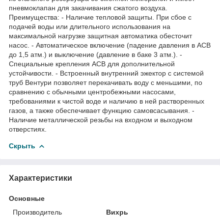
пневмоклапан для закачивания сжатого воздуха.
Преимущества: - Наличие тепловой защиты. При сбое с
подачей воды или длительного использования на
максимальной нагрузке защитная автоматика обесточит
насос. - Автоматическое включение (падение давления в АСВ
до 1,5 атм.) и выключение (давление в баке 3 атм.). -
Специальные крепления АСВ для дополнительной
устойчивости. - Встроенный внутренний эжектор с системой
труб Вентури позволяет перекачивать воду с меньшими, по
сравнению с обычными центробежными насосами,
требованиями к чистой воде и наличию в ней растворенных
газов, а также обеспечивает функцию самовсасывания. -
Наличие металлической резьбы на входном и выходном
отверстиях.
Скрыть
Характеристики
Основные
Производитель
Вихрь