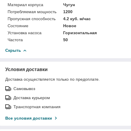
Материал корпуса
Чугун
Потребляемая мощность
1200
Пропускная способность
4.2 куб. м/час
Состояние
Новое
Установка насоса
Горизонтальная
Частота
50
Скрыть
Условия доставки
Доставка осуществляется только по предоплате.
Самовывоз
Доставка курьером
Транспортная компания
Все условия доставки