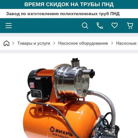
ВРЕМЯ СКИДОК НА ТРУБЫ ПНД
Завод по изготовлению полиэтиленовых труб ПНД
Товары и услуги
Насосное оборудование
Насосные 