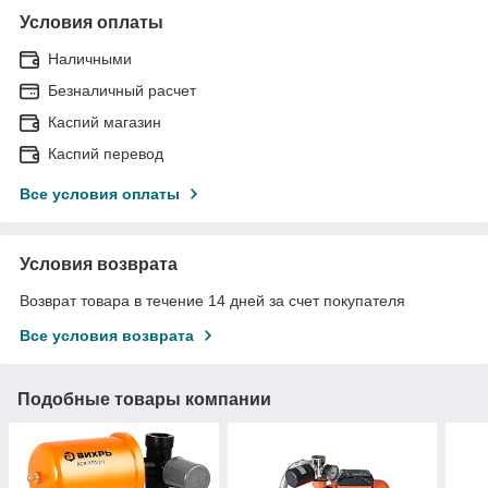
Условия оплаты
Наличными
Безналичный расчет
Каспий магазин
Каспий перевод
Все условия оплаты
Условия возврата
Возврат товара в течение 14 дней за счет покупателя
Все условия возврата
Подобные товары компании