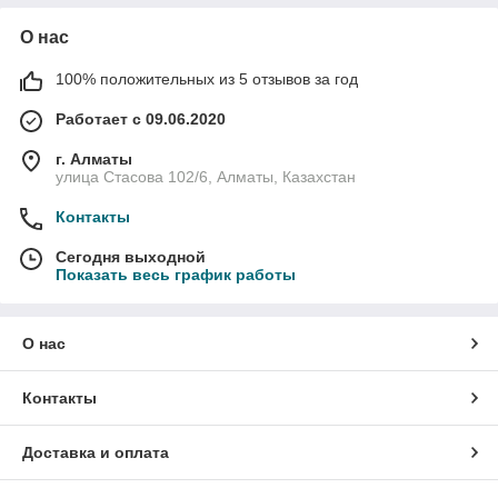
О нас
100% положительных из 5 отзывов за год
Работает с 09.06.2020
г. Алматы
улица Стасова 102/6, Алматы, Казахстан
Контакты
Сегодня выходной
Показать весь график работы
О нас
Контакты
Доставка и оплата