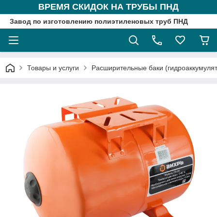
ВРЕМЯ СКИДОК НА ТРУБЫ ПНД
Завод по изготовлению полиэтиленовых труб ПНД
Товары и услуги
Расширительные баки (гидроаккумуля