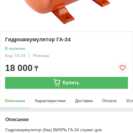
Гидроаккумулятор ГА-24
В наличии
Код: ГА-24
Розница
18 000
₸
Купить
Описание
Характеристики
Доставка
Оплата
Усл
Описание
Гидроаккумулятор (бак) ВИХРЬ ГА-24 служит для