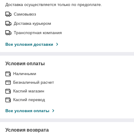
Доставка осуществляется только по предоплате.
Самовывоз
Доставка курьером
Транспортная компания
Все условия доставки
Условия оплаты
Наличными
Безналичный расчет
Каспий магазин
Каспий перевод
Все условия оплаты
Условия возврата