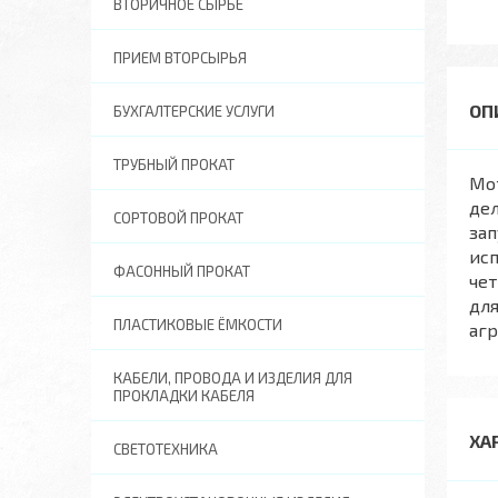
ВТОРИЧНОЕ СЫРЬЕ
ПРИЕМ ВТОРСЫРЬЯ
БУХГАЛТЕРСКИЕ УСЛУГИ
ТРУБНЫЙ ПРОКАТ
Мо
де
СОРТОВОЙ ПРОКАТ
зап
исп
ФАСОННЫЙ ПРОКАТ
чет
для
ПЛАСТИКОВЫЕ ЁМКОСТИ
агр
КАБЕЛИ, ПРОВОДА И ИЗДЕЛИЯ ДЛЯ
ПРОКЛАДКИ КАБЕЛЯ
ХА
СВЕТОТЕХНИКА