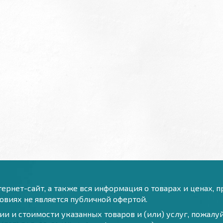
ернет-сайт, а также вся информация о товарах и ценах, 
виях не является публичной офертой.
и и стоимости указанных товаров и (или) услуг, пожал