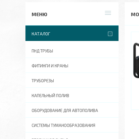
МО
КАТАЛОГ
ПНД ТРУБЫ
ФИТИНГИ И КРАНЫ
ТРУБОРЕЗЫ
КАПЕЛЬНЫЙ ПОЛИВ
ОБОРУДОВАНИЕ ДЛЯ АВТОПОЛИВА
СИСТЕМЫ ТУМАНООБРАЗОВАНИЯ