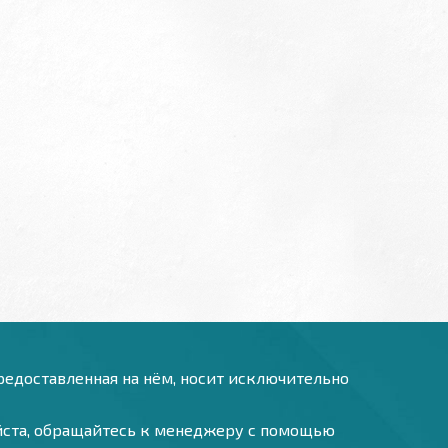
предоставленная на нём, носит исключительно
уйста, обращайтесь к менеджеру с помощью