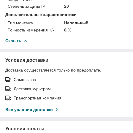
Степень защиты IP
20
Дополнительные характеристики
Тип монтажа
Напольный
Точность измерения +/-
8 %
Скрыть
Условия доставки
Доставка осуществляется только по предоплате.
Самовывоз
Доставка курьером
Транспортная компания
Все условия доставки
Условия оплаты