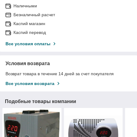
Наличными
Безналичный расчет
Каспий магазин
Каспий перевод
Все условия оплаты
Условия возврата
Возврат товара в течение 14 дней за счет покупателя
Все условия возврата
Подобные товары компании