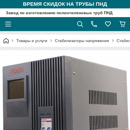
ВРЕМЯ СКИДОК НА ТРУБЫ ПНД
Завод по изготовлению полиэтиленовых труб ПНД
Товары и услуги
Стабилизаторы напряжения
Стабил