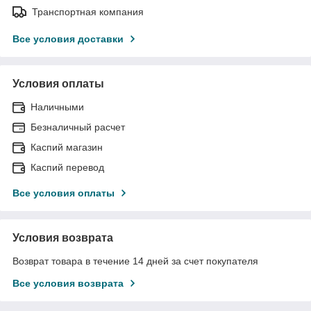
Транспортная компания
Все условия доставки
Условия оплаты
Наличными
Безналичный расчет
Каспий магазин
Каспий перевод
Все условия оплаты
Условия возврата
Возврат товара в течение 14 дней за счет покупателя
Все условия возврата