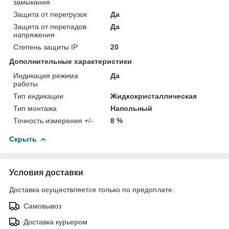
замыкания
Защита от перегрузок
Да
Защита от перепадов
Да
напряжения
Степень защиты IP
20
Дополнительные характеристики
Индикация режима
Да
работы
Тип индикации
Жидкокристаллическая
Тип монтажа
Напольный
Точность измерения +/-
8 %
Скрыть
Условия доставки
Доставка осуществляется только по предоплате.
Самовывоз
Доставка курьером