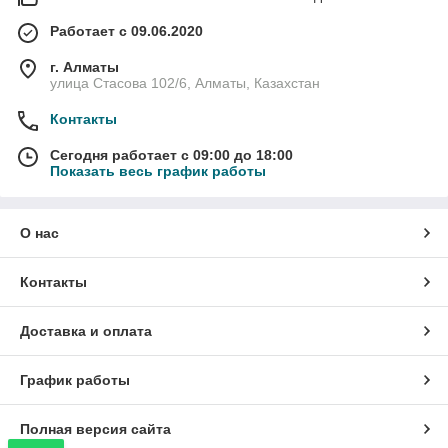
Работает с 09.06.2020
г. Алматы
улица Стасова 102/6, Алматы, Казахстан
Контакты
Сегодня работает с 09:00 до 18:00
Показать весь график работы
О нас
Контакты
Доставка и оплата
График работы
Полная версия сайта