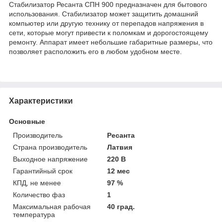
Стабилизатор Ресанта СПН 900 предназначен для бытового
использования. Стабилизатор может защитить домашний
компьютер или другую технику от перепадов напряжения в
сети, которые могут привести к поломкам и дорогостоящему
ремонту. Аппарат имеет небольшие габаритные размеры, что
позволяет расположить его в любом удобном месте.
Характеристики
Основные
Производитель
Ресанта
Страна производитель
Латвия
Выходное напряжение
220 В
Гарантийный срок
12 мес
КПД, не менее
97 %
Количество фаз
1
Максимальная рабочая
40 град.
температура