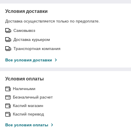
Условия доставки
Доставка осуществляется только по предоплате.
Самовывоз
Доставка курьером
Транспортная компания
Все условия доставки
Условия оплаты
Наличными
Безналичный расчет
Каспий магазин
Каспий перевод
Все условия оплаты