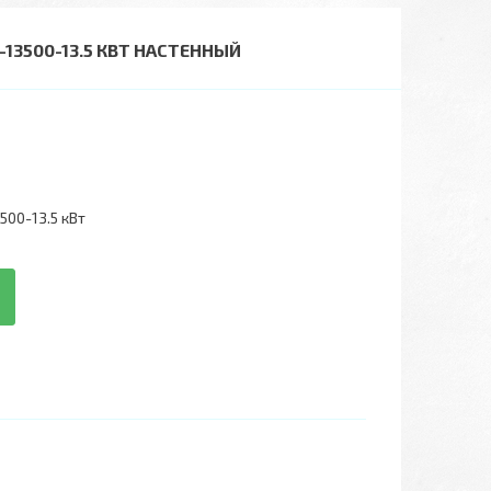
3500-13.5 КВТ НАСТЕННЫЙ
500-13.5 кВт