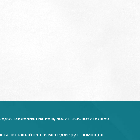
предоставленная на нём, носит исключительно
уйста, обращайтесь к менеджеру с помощью