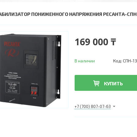
АБИЛИЗАТОР ПОНИЖЕННОГО НАПРЯЖЕНИЯ РЕСАНТА-СПН-1
169 000 ₸
В наличии
Код:
СПН-13
КУПИТЬ
+7 (700) 807-07-63