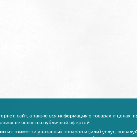
ернет-сайт, а также вся информация о товарах и ценах, 
виях не является публичной офертой.
и и стоимости указанных товаров и (или) услуг, пожал