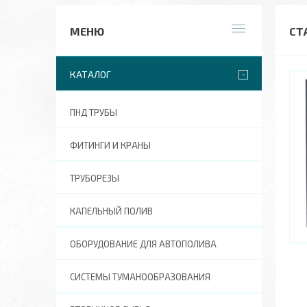
CТ
КАТАЛОГ
ПНД ТРУБЫ
ФИТИНГИ И КРАНЫ
ТРУБОРЕЗЫ
КАПЕЛЬНЫЙ ПОЛИВ
ОБОРУДОВАНИЕ ДЛЯ АВТОПОЛИВА
СИСТЕМЫ ТУМАНООБРАЗОВАНИЯ