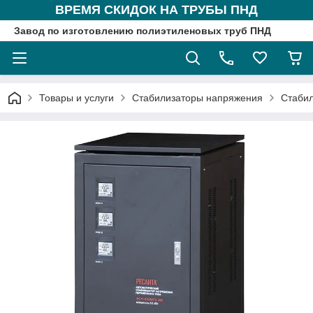
ВРЕМЯ СКИДОК НА ТРУБЫ ПНД
Завод по изготовлению полиэтиленовых труб ПНД
Товары и услуги
Стабилизаторы напряжения
Стабил