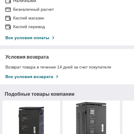
Наличными
Безналичный расчет
Каспий магазин
Каспий перевод
Все условия оплаты
Условия возврата
Возврат товара в течение 14 дней за счет покупателя
Все условия возврата
Подобные товары компании