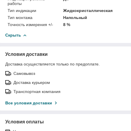
работы
Тип индикации
Жидкокристаллическая
Тип монтажа
Напольный
Точность измерения +/-
8 %
Скрыть
Условия доставки
Доставка осуществляется только по предоплате.
Самовывоз
Доставка курьером
Транспортная компания
Все условия доставки
Условия оплаты