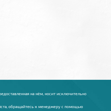
предоставленная на нём, носит исключительно
уйста, обращайтесь к менеджеру с помощью