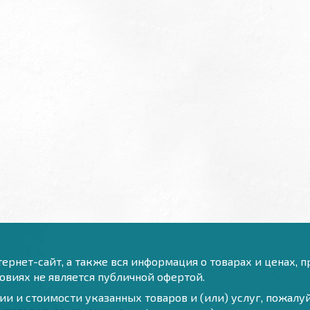
ернет-сайт, а также вся информация о товарах и ценах, 
виях не является публичной офертой.
и и стоимости указанных товаров и (или) услуг, пожал