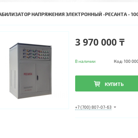
АБИЛИЗАТОР НАПРЯЖЕНИЯ ЭЛЕКТРОННЫЙ -РЕСАНТА - 100 
3 970 000 ₸
В наличии
Код:
100 00
КУПИТЬ
+7 (700) 807-07-63