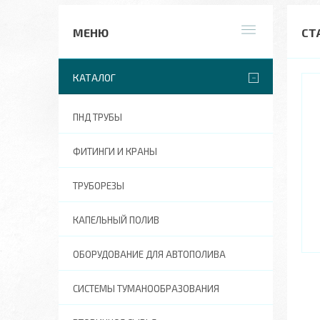
СТ
КАТАЛОГ
ПНД ТРУБЫ
ФИТИНГИ И КРАНЫ
ТРУБОРЕЗЫ
КАПЕЛЬНЫЙ ПОЛИВ
ОБОРУДОВАНИЕ ДЛЯ АВТОПОЛИВА
СИСТЕМЫ ТУМАНООБРАЗОВАНИЯ