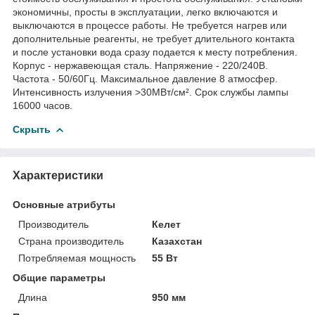
экономичны, просты в эксплуатации, легко включаются и
выключаются в процессе работы. Не требуется нагрев или
дополнительные реагенты, не требует длительного контакта
и после установки вода сразу подается к месту потребления.
Корпус - нержавеющая сталь. Напряжение - 220/240В.
Частота - 50/60Гц. Максимальное давление 8 атмосфер.
Интенсивность излучения >30МВт/см². Срок службы лампы
16000 часов.
Скрыть
Характеристики
Основные атрибуты
Производитель
Келет
Страна производитель
Казахстан
Потребляемая мощность
55 Вт
Общие параметры
Длина
950 мм