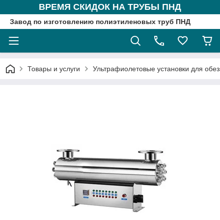
ВРЕМЯ СКИДОК НА ТРУБЫ ПНД
Завод по изготовлению полиэтиленовых труб ПНД
Товары и услуги
Ультрафиолетовые установки для обе