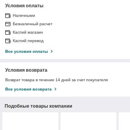
Условия оплаты
Наличными
Безналичный расчет
Каспий магазин
Каспий перевод
Все условия оплаты
Условия возврата
Возврат товара в течение 14 дней за счет покупателя
Все условия возврата
Подобные товары компании