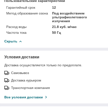
Пользовательские характеристики
Гарантийный срок
12
Метод образования озона
Под воздействием
ультрафиолетового
излучения
Расход воды
21.8 куб. м/час
Частота тока
50 Гц
Скрыть
Условия доставки
Доставка осуществляется только по предоплате.
Самовывоз
Доставка курьером
Транспортная компания
Все условия доставки