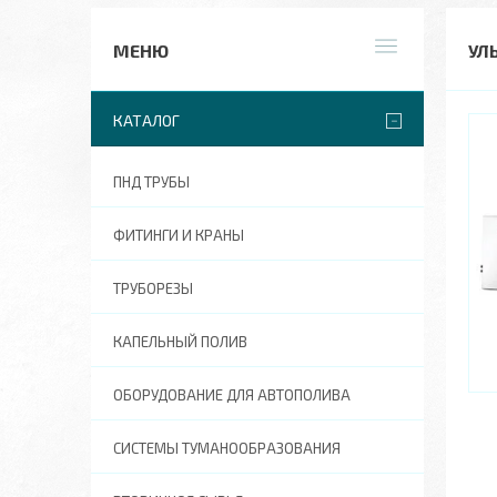
УЛ
КАТАЛОГ
ПНД ТРУБЫ
ФИТИНГИ И КРАНЫ
ТРУБОРЕЗЫ
КАПЕЛЬНЫЙ ПОЛИВ
ОБОРУДОВАНИЕ ДЛЯ АВТОПОЛИВА
СИСТЕМЫ ТУМАНООБРАЗОВАНИЯ