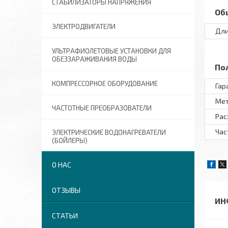
СТАБИЛИЗАТОРЫ НАПРЯЖЕНИЯ
Об
ЭЛЕКТРОДВИГАТЕЛИ
Дл
УЛЬТРАФИОЛЕТОВЫЕ УСТАНОВКИ ДЛЯ
ОБЕЗЗАРАЖИВАНИЯ ВОДЫ
По
КОМПРЕССОРНОЕ ОБОРУДОВАНИЕ
Гар
Мет
ЧАСТОТНЫЕ ПРЕОБРАЗОВАТЕЛИ
Рас
Час
ЭЛЕКТРИЧЕСКИЕ ВОДОНАГРЕВАТЕЛИ
(БОЙЛЕРЫ)
О НАС
ОТЗЫВЫ
ИН
СТАТЬИ