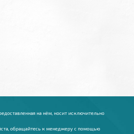
предоставленная на нём, носит исключительно
уйста, обращайтесь к менеджеру с помощью