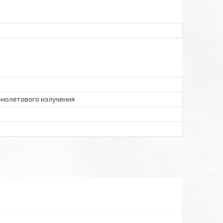
иолетового излучения