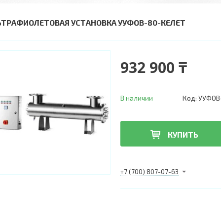
ЬТРАФИОЛЕТОВАЯ УСТАНОВКА УУФОВ-80-КЕЛЕТ
932 900 ₸
В наличии
Код:
УУФОВ
КУПИТЬ
+7 (700) 807-07-63