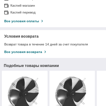
Каспий магазин
Каспий перевод
Все условия оплаты
Условия возврата
Возврат товара в течение 14 дней за счет покупателя
Все условия возврата
Подобные товары компании