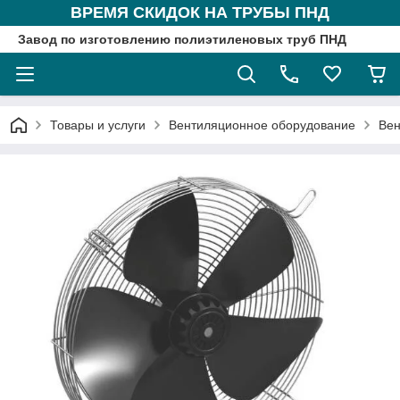
ВРЕМЯ СКИДОК НА ТРУБЫ ПНД
Завод по изготовлению полиэтиленовых труб ПНД
Товары и услуги
Вентиляционное оборудование
Вен