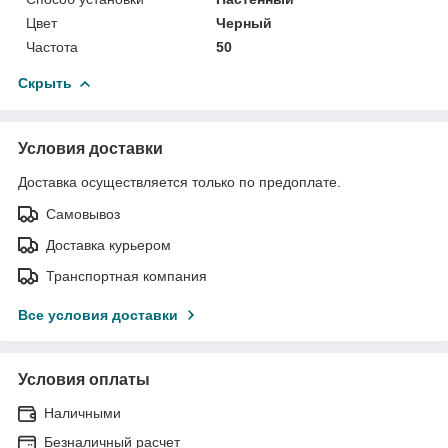
Цвет
Черный
Частота
50
Скрыть
Условия доставки
Доставка осуществляется только по предоплате.
Самовывоз
Доставка курьером
Транспортная компания
Все условия доставки
Условия оплаты
Наличными
Безналичный расчет