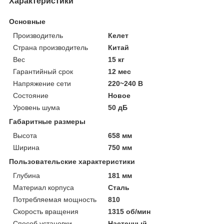
Характеристики
Основные
Производитель
Келет
Страна производитель
Китай
Вес
15 кг
Гарантийный срок
12 мес
Напряжение сети
220~240 В
Состояние
Новое
Уровень шума
50 дБ
Габаритные размеры
Высота
658 мм
Ширина
750 мм
Пользовательские характеристики
Глубина
181 мм
Материал корпуса
Сталь
Потребляемая мощность
810
Скорость вращения
1315 об/мин
Способ установки
Настенный