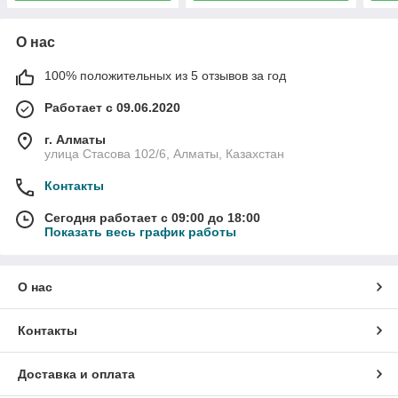
О нас
100% положительных из 5 отзывов за год
Работает с 09.06.2020
г. Алматы
улица Стасова 102/6, Алматы, Казахстан
Контакты
Сегодня работает с 09:00 до 18:00
Показать весь график работы
О нас
Контакты
Доставка и оплата