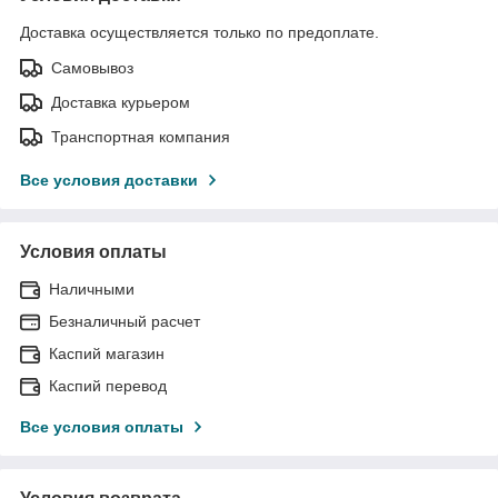
Доставка осуществляется только по предоплате.
Самовывоз
Доставка курьером
Транспортная компания
Все условия доставки
Условия оплаты
Наличными
Безналичный расчет
Каспий магазин
Каспий перевод
Все условия оплаты