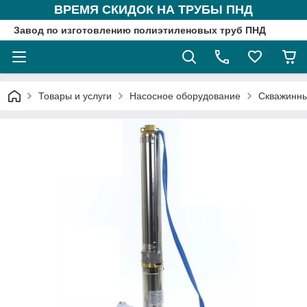
ВРЕМЯ СКИДОК НА ТРУБЫ ПНД
Завод по изготовлению полиэтиленовых труб ПНД
Товары и услуги
Насосное оборудование
Скважинны