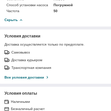
Способ установки насоса
Погружной
Частота
50
Скрыть
Условия доставки
Доставка осуществляется только по предоплате.
Самовывоз
Доставка курьером
Транспортная компания
Все условия доставки
Условия оплаты
Наличными
Безналичный расчет