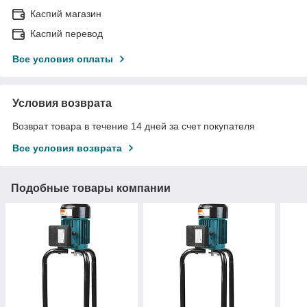
Каспий магазин
Каспий перевод
Все условия оплаты
Условия возврата
Возврат товара в течение 14 дней за счет покупателя
Все условия возврата
Подобные товары компании