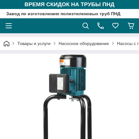
ВРЕМЯ СКИДОК НА ТРУБЫ ПНД
Завод по изготовлению полиэтиленовых труб ПНД
Товары и услуги
Насосное оборудование
Насосы с 