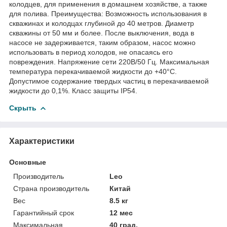
колодцев, для применения в домашнем хозяйстве, а также
для полива. Преимущества: Возможность использования в
скважинах и колодцах глубиной до 40 метров. Диаметр
скважины от 50 мм и более. После выключения, вода в
насосе не задерживается, таким образом, насос можно
использовать в период холодов, не опасаясь его
повреждения. Напряжение сети 220В/50 Гц. Максимальная
температура перекачиваемой жидкости до +40°С.
Допустимое содержание твердых частиц в перекачиваемой
жидкости до 0,1%. Класс защиты IP54.
Скрыть
Характеристики
Основные
Производитель
Leo
Страна производитель
Китай
Вес
8.5 кг
Гарантийный срок
12 мес
Максимальная
40 град.