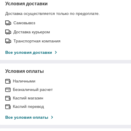
Условия доставки
Доставка осуществляется только по предоплате.
Самовывоз
Доставка курьером
Транспортная компания
Все условия доставки
Условия оплаты
Наличными
Безналичный расчет
Каспий магазин
Каспий перевод
Все условия оплаты