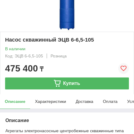
Насос скважинный ЭЦВ 6-6,5-105
В наличии
Код: ЭЦВ 6-6,5-105
Розница
475 400
₸
Купить
Описание
Характеристики
Доставка
Оплата
Усл
Описание
Агрегаты электронасосные центробежные скважинные типа