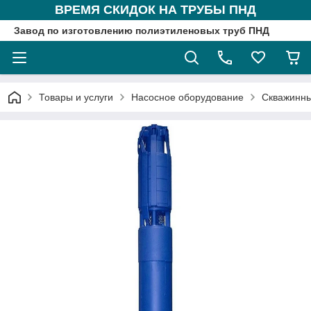
ВРЕМЯ СКИДОК НА ТРУБЫ ПНД
Завод по изготовлению полиэтиленовых труб ПНД
Товары и услуги
Насосное оборудование
Скважинны