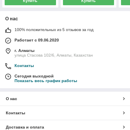
Купить
Купить
О нас
100% положительных из 5 отзывов за год
Работает с 09.06.2020
г. Алматы
улица Стасова 102/6, Алматы, Казахстан
Контакты
Сегодня выходной
Показать весь график работы
О нас
Контакты
Доставка и оплата