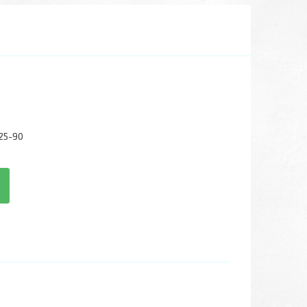
25-90