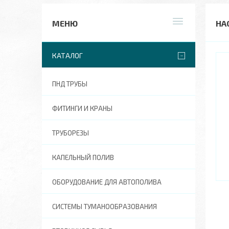
НА
КАТАЛОГ
ПНД ТРУБЫ
ФИТИНГИ И КРАНЫ
ТРУБОРЕЗЫ
КАПЕЛЬНЫЙ ПОЛИВ
ОБОРУДОВАНИЕ ДЛЯ АВТОПОЛИВА
СИСТЕМЫ ТУМАНООБРАЗОВАНИЯ