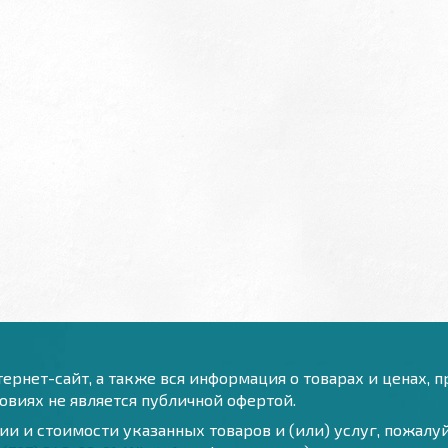
ернет-сайт, а также вся информация о товарах и ценах, 
виях не является публичной офертой.
и и стоимости указанных товаров и (или) услуг, пожал