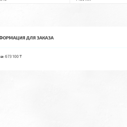
ФОРМАЦИЯ ДЛЯ ЗАКАЗА
а:
673 100 ₸