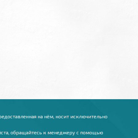
предоставленная на нём, носит исключительно
уйста, обращайтесь к менеджеру с помощью