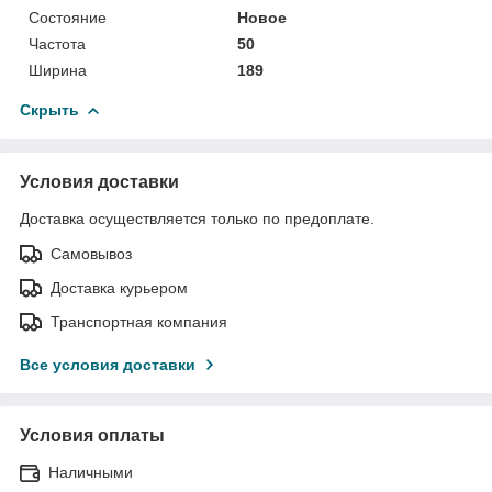
Состояние
Новое
Частота
50
Ширина
189
Скрыть
Условия доставки
Доставка осуществляется только по предоплате.
Самовывоз
Доставка курьером
Транспортная компания
Все условия доставки
Условия оплаты
Наличными