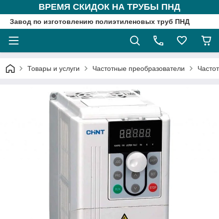
ВРЕМЯ СКИДОК НА ТРУБЫ ПНД
Завод по изготовлению полиэтиленовых труб ПНД
Товары и услуги
Частотные преобразователи
Частот