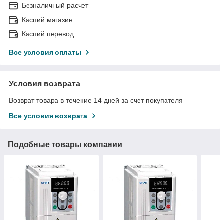
Безналичный расчет
Каспий магазин
Каспий перевод
Все условия оплаты
Условия возврата
Возврат товара в течение 14 дней за счет покупателя
Все условия возврата
Подобные товары компании