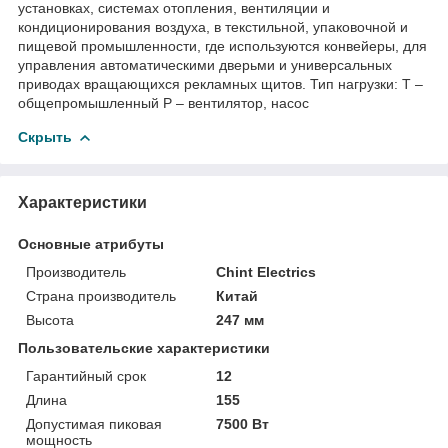
установках, системах отопления, вентиляции и
кондиционирования воздуха, в текстильной, упаковочной и
пищевой промышленности, где используются конвейеры, для
управления автоматическими дверьми и универсальных
приводах вращающихся рекламных щитов. Тип нагрузки: Т –
общепромышленный Р – вентилятор, насос
Скрыть
Характеристики
Основные атрибуты
Производитель
Chint Electrics
Страна производитель
Китай
Высота
247 мм
Пользовательские характеристики
Гарантийный срок
12
Длина
155
Допустимая пиковая
7500 Вт
мощность