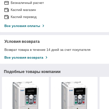
Безналичный расчет
Каспий магазин
Каспий перевод
Все условия оплаты
Условия возврата
Возврат товара в течение 14 дней за счет покупателя
Все условия возврата
Подобные товары компании