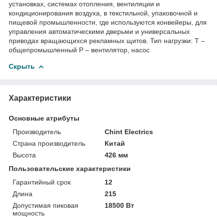
установках, системах отопления, вентиляции и
кондиционирования воздуха, в текстильной, упаковочной и
пищевой промышленности, где используются конвейеры, для
управления автоматическими дверьми и универсальных
приводах вращающихся рекламных щитов. Тип нагрузки: Т –
общепромышленный Р – вентилятор, насос
Скрыть
Характеристики
Основные атрибуты
Производитель
Chint Electrics
Страна производитель
Китай
Высота
426 мм
Пользовательские характеристики
Гарантийный срок
12
Длина
215
Допустимая пиковая
18500 Вт
мощность