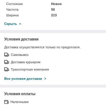
Состояние
Новое
Частота
50
Ширина
213
Скрыть
Условия доставки
Доставка осуществляется только по предоплате.
Самовывоз
Доставка курьером
Транспортная компания
Все условия доставки
Условия оплаты
Наличными