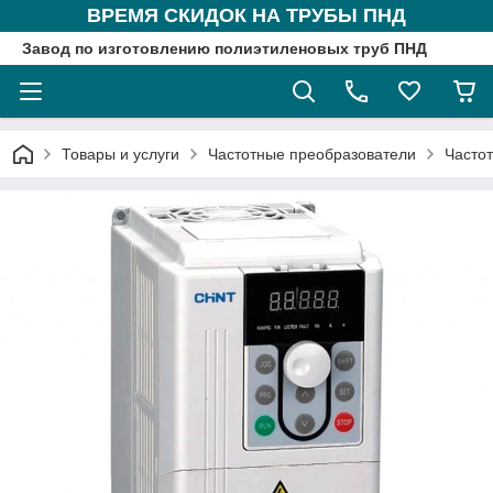
ВРЕМЯ СКИДОК НА ТРУБЫ ПНД
Завод по изготовлению полиэтиленовых труб ПНД
Товары и услуги
Частотные преобразователи
Частот