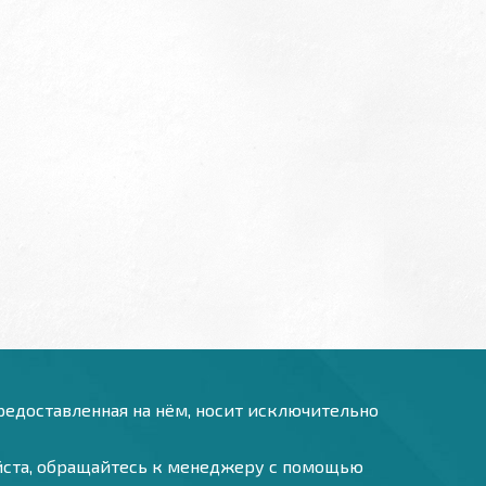
предоставленная на нём, носит исключительно
уйста, обращайтесь к менеджеру с помощью