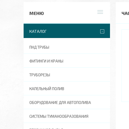
ЧА
КАТАЛОГ
ПНД ТРУБЫ
ФИТИНГИ И КРАНЫ
ТРУБОРЕЗЫ
КАПЕЛЬНЫЙ ПОЛИВ
ОБОРУДОВАНИЕ ДЛЯ АВТОПОЛИВА
СИСТЕМЫ ТУМАНООБРАЗОВАНИЯ