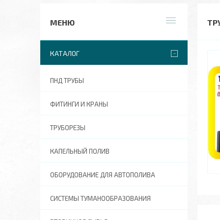
ТР
КАТАЛОГ
ПНД ТРУБЫ
ФИТИНГИ И КРАНЫ
ТРУБОРЕЗЫ
КАПЕЛЬНЫЙ ПОЛИВ
ОБОРУДОВАНИЕ ДЛЯ АВТОПОЛИВА
СИСТЕМЫ ТУМАНООБРАЗОВАНИЯ