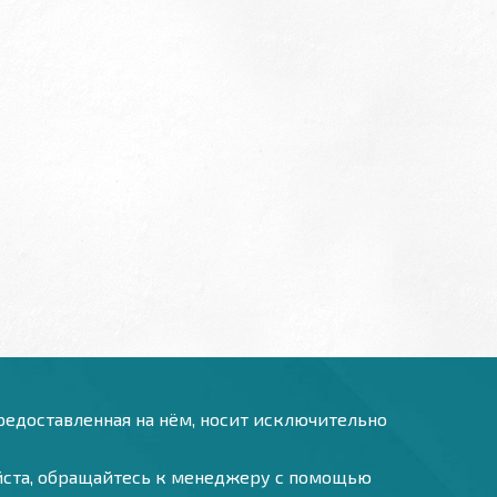
предоставленная на нём, носит исключительно
уйста, обращайтесь к менеджеру с помощью