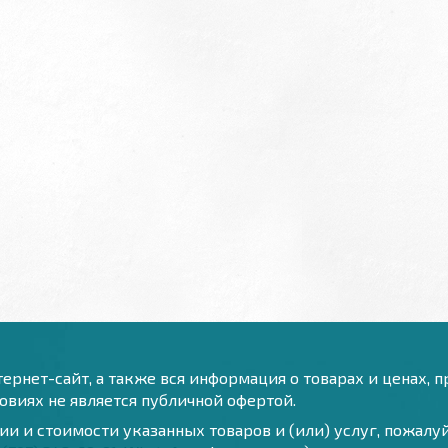
ернет-сайт, а также вся информация о товарах и ценах, 
виях не является публичной офертой.
и и стоимости указанных товаров и (или) услуг, пожал