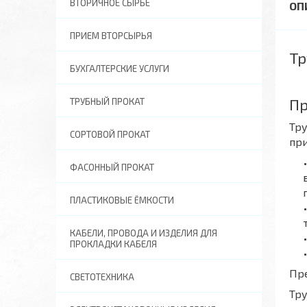
ВТОРИЧНОЕ СЫРЬЕ
ПРИЕМ ВТОРСЫРЬЯ
Тр
БУХГАЛТЕРСКИЕ УСЛУГИ
Пр
ТРУБНЫЙ ПРОКАТ
Тру
СОРТОВОЙ ПРОКАТ
при
ФАСОННЫЙ ПРОКАТ
ПЛАСТИКОВЫЕ ЁМКОСТИ
КАБЕЛИ, ПРОВОДА И ИЗДЕЛИЯ ДЛЯ
ПРОКЛАДКИ КАБЕЛЯ
Пр
СВЕТОТЕХНИКА
Тру