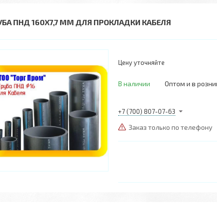
УБА ПНД 160Х7,7 ММ ДЛЯ ПРОКЛАДКИ КАБЕЛЯ
Цену уточняйте
В наличии
Оптом и в розни
+7 (700) 807-07-63
Заказ только по телефону