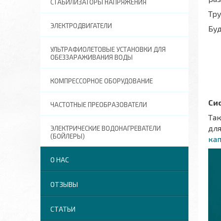
СТАБИЛИЗАТОРЫ НАПРЯЖЕНИЯ
Тр
ЭЛЕКТРОДВИГАТЕЛИ
Буд
УЛЬТРАФИОЛЕТОВЫЕ УСТАНОВКИ ДЛЯ
ОБЕЗЗАРАЖИВАНИЯ ВОДЫ
КОМПРЕССОРНОЕ ОБОРУДОВАНИЕ
Си
ЧАСТОТНЫЕ ПРЕОБРАЗОВАТЕЛИ
Та
для
ЭЛЕКТРИЧЕСКИЕ ВОДОНАГРЕВАТЕЛИ
(БОЙЛЕРЫ)
ка
О НАС
ОТЗЫВЫ
СТАТЬИ