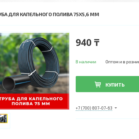
УБА ДЛЯ КАПЕЛЬНОГО ПОЛИВА 75Х5,6 ММ
940 ₸
В наличии
Оптом и в розни
КУПИТЬ
+7 (700) 807-07-63