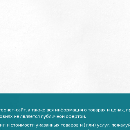
ернет-сайт, а также вся информация о товарах и ценах, 
виях не является публичной офертой.
и и стоимости указанных товаров и (или) услуг, пожал