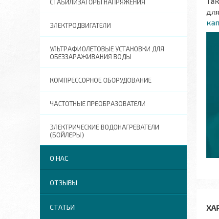
Та
СТАБИЛИЗАТОРЫ НАПРЯЖЕНИЯ
для
ка
ЭЛЕКТРОДВИГАТЕЛИ
УЛЬТРАФИОЛЕТОВЫЕ УСТАНОВКИ ДЛЯ
ОБЕЗЗАРАЖИВАНИЯ ВОДЫ
КОМПРЕССОРНОЕ ОБОРУДОВАНИЕ
ЧАСТОТНЫЕ ПРЕОБРАЗОВАТЕЛИ
ЭЛЕКТРИЧЕСКИЕ ВОДОНАГРЕВАТЕЛИ
(БОЙЛЕРЫ)
О НАС
ОТЗЫВЫ
СТАТЬИ
ХА