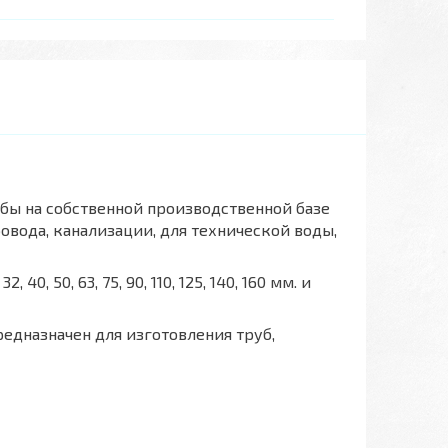
бы на собственной производственной базе
овода, канализации, для технической воды,
, 50, 63, 75, 90, 110, 125, 140, 160 мм. и
едназначен для изготовления труб,