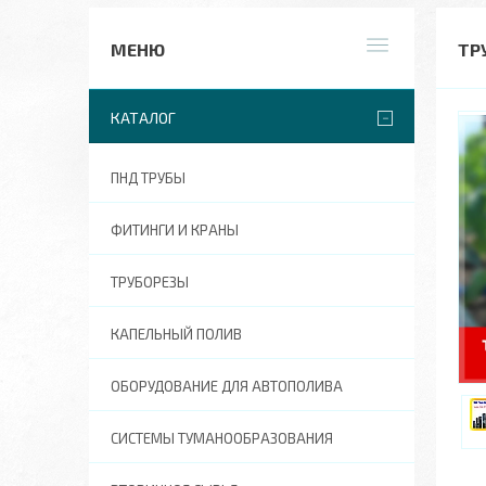
ТР
КАТАЛОГ
ПНД ТРУБЫ
ФИТИНГИ И КРАНЫ
ТРУБОРЕЗЫ
КАПЕЛЬНЫЙ ПОЛИВ
ОБОРУДОВАНИЕ ДЛЯ АВТОПОЛИВА
СИСТЕМЫ ТУМАНООБРАЗОВАНИЯ