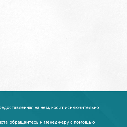
предоставленная на нём, носит исключительно
уйста, обращайтесь к менеджеру с помощью