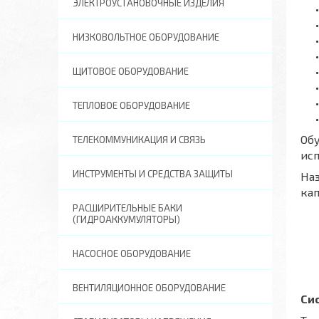
ЭЛЕКТРОУСТАНОВОЧНЫЕ ИЗДЕЛИЯ
НИЗКОВОЛЬТНОЕ ОБОРУДОВАНИЕ
ЩИТОВОЕ ОБОРУДОВАНИЕ
ТЕПЛОВОЕ ОБОРУДОВАНИЕ
Обу
ТЕЛЕКОММУНИКАЦИЯ И СВЯЗЬ
исп
ИНСТРУМЕНТЫ И СРЕДСТВА ЗАЩИТЫ
Наз
кап
РАСШИРИТЕЛЬНЫЕ БАКИ
(ГИДРОАККУМУЛЯТОРЫ)
НАСОСНОЕ ОБОРУДОВАНИЕ
ВЕНТИЛЯЦИОННОЕ ОБОРУДОВАНИЕ
Си