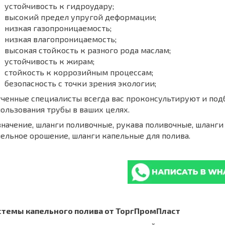
устойчивость к гидроудару;
высокий предел упругой деформации;
низкая газопроницаемость;
низкая влагопроницаемость;
высокая стойкость к разного рода маслам;
устойчивость к жирам;
стойкость к коррозийным процессам;
безопасность с точки зрения экологии;
ченные специалисты всегда вас проконсультируют и под
ользования трубы в ваших целях.
начение, шланги поливочные, рукава поливочные, шланги 
ельное орошение, шланги капельные для полива.
стемы капельного полива от ТоргПромПласт