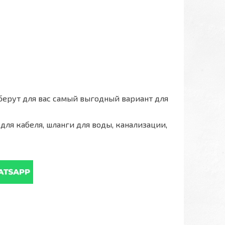
берут для вас самый выгодный вариант для
для кабеля, шланги для воды, канализации,