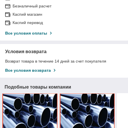
Безналичный расчет
Каспий магазин
Каспий перевод
Все условия оплаты
Условия возврата
Возврат товара в течение 14 дней за счет покупателя
Все условия возврата
Подобные товары компании