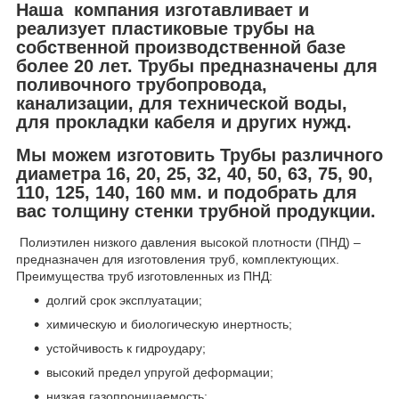
Наша компания изготавливает и
реализует пластиковые трубы на
собственной производственной базе
более 20 лет. Трубы предназначены для
поливочного трубопровода,
канализации, для технической воды,
для прокладки кабеля и других нужд.
Мы можем изготовить Трубы различного
диаметра 16, 20, 25, 32, 40, 50, 63, 75, 90,
110, 125, 140, 160 мм. и подобрать для
вас толщину стенки трубной продукции.
Полиэтилен низкого давления высокой плотности (ПНД) –
предназначен для изготовления труб, комплектующих.
Преимущества труб изготовленных из ПНД:
долгий срок эксплуатации;
химическую и биологическую инертность;
устойчивость к гидроудару;
высокий предел упругой деформации;
низкая газопроницаемость;