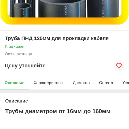
Труба ПНД 125мм для прокладки кабеля
В наличии
Опт и розница
Цену уточняйте
Описание
Характеристики
Доставка
Оплата
Усл
Описание
Трубы диаметром от 16мм до 160мм