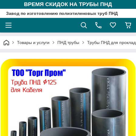
ВРЕМЯ СКИДОК НА ТРУБЫ ПНД
Завод по изготовлению полиэтиленовых труб ПНД
Товары и услуги
ПНД трубы
Трубы ПНД для проклад