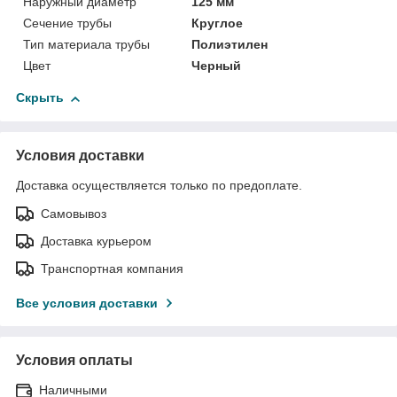
Наружный диаметр
125 мм
Сечение трубы
Круглое
Тип материала трубы
Полиэтилен
Цвет
Черный
Скрыть
Условия доставки
Доставка осуществляется только по предоплате.
Самовывоз
Доставка курьером
Транспортная компания
Все условия доставки
Условия оплаты
Наличными