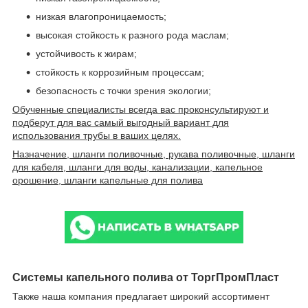
низкая влагопроницаемость;
высокая стойкость к разного рода маслам;
устойчивость к жирам;
стойкость к коррозийным процессам;
безопасность с точки зрения экологии;
Обученные специалисты всегда вас проконсультируют и
подберут для вас самый выгодный вариант для
использования трубы в ваших целях.
Назначение, шланги поливочные, рукава поливочные, шланги
для кабеля, шланги для воды, канализации, капельное
орошение, шланги капельные для полива
Системы капельного полива от ТоргПромПласт
Также наша компания предлагает широкий ассортимент