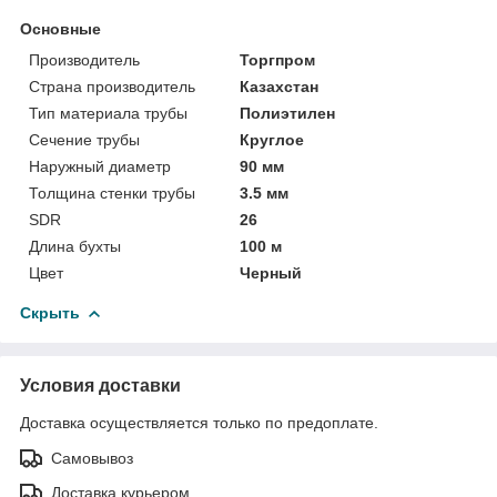
Основные
Производитель
Торгпром
Страна производитель
Казахстан
Тип материала трубы
Полиэтилен
Сечение трубы
Круглое
Наружный диаметр
90 мм
Толщина стенки трубы
3.5 мм
SDR
26
Длина бухты
100 м
Цвет
Черный
Скрыть
Условия доставки
Доставка осуществляется только по предоплате.
Самовывоз
Доставка курьером