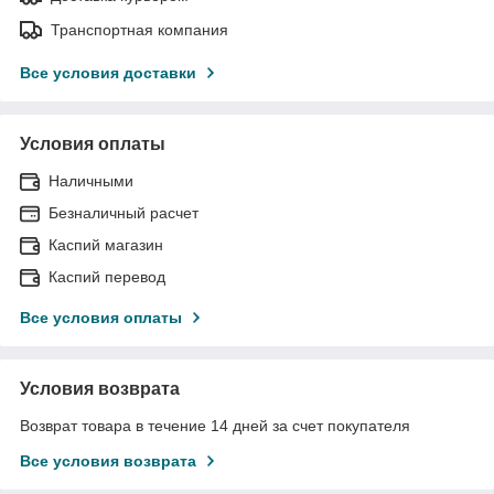
Транспортная компания
Все условия доставки
Условия оплаты
Наличными
Безналичный расчет
Каспий магазин
Каспий перевод
Все условия оплаты
Условия возврата
Возврат товара в течение 14 дней за счет покупателя
Все условия возврата