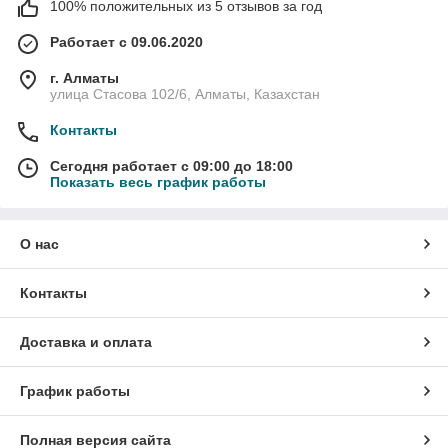
100% положительных из 5 отзывов за год
Работает с 09.06.2020
г. Алматы
улица Стасова 102/6, Алматы, Казахстан
Контакты
Сегодня работает с 09:00 до 18:00
Показать весь график работы
О нас
Контакты
Доставка и оплата
График работы
Полная версия сайта