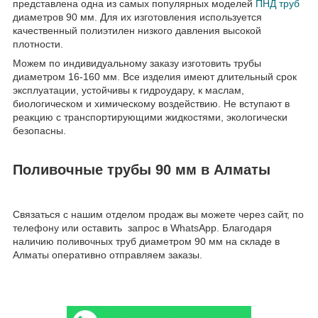
представлена одна из самых популярных моделей
ПНД труб
диаметров 90 мм. Для их изготовления используется
качественный полиэтилен низкого давления высокой
плотности.
Можем по индивидуальному заказу изготовить трубы
диаметром 16-160 мм. Все изделия имеют длительный срок
эксплуатации, устойчивы к гидроудару, к маслам,
биологическом и химическому воздействию. Не вступают в
реакцию с транспортирующими жидкостями, экологически
безопасны.
Поливочные трубы 90 мм в Алматы
Связаться с нашим отделом продаж вы можете через сайт, по
телефону или оставить запрос в WhatsApp. Благодаря
наличию поливочных труб диаметром 90 мм на складе в
Алматы оперативно отправляем заказы.