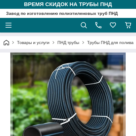
ВРЕМЯ СКИДОК НА ТРУБЫ ПНД
Завод по изготовлению полиэтиленовых труб ПНД
Товары и услуги
ПНД трубы
Трубы ПНД для полива