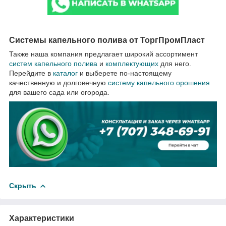
Системы капельного полива от ТоргПромПласт
Также наша компания предлагает широкий ассортимент
систем капельного полива
и
комплектующих
для него.
Перейдите в
каталог
и выберете по-настоящему
качественную и долговечную
систему капельного орошения
для вашего сада или огорода.
Скрыть
Характеристики