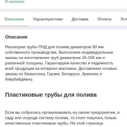
В наличии
Описание
Характеристики
Доставка
Оплата
Усл
Описание
Реализуем трубы ПНД для полива диаметром 90 мм
собственного производства. Выполняем индивидуальные
заказы на изготовления труб диаметром 16-160 мм и
различной толщины. Гарантируем качество и надежность
всей продукции из интернет-магазина. Доставляем готовые
заказы по Казахстану, Грузии, Беларуси, Армении и
Азербайджану.
Пластиковые трубы для полива
Если вы собрались организовывать на своем предприятии, в
саду или огороде систему полива, то стоит покупать только
качественные пластиковые трубы. На этой странице