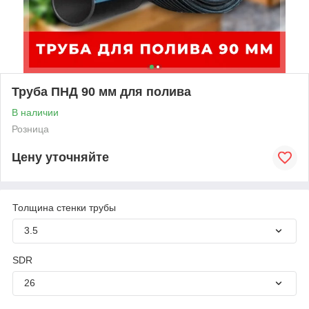
Труба ПНД 90 мм для полива
В наличии
Розница
Цену уточняйте
Толщина стенки трубы
3.5
SDR
26