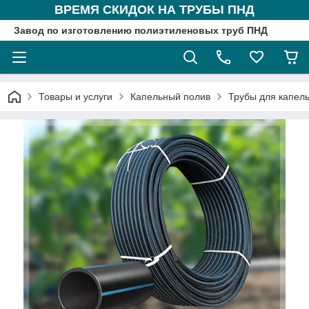
ВРЕМЯ СКИДОК НА ТРУБЫ ПНД
Завод по изготовлению полиэтиленовых труб ПНД
Товары и услуги
Капельный полив
Трубы для капел