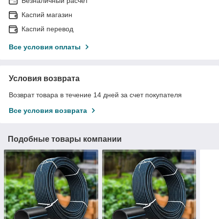
Безналичный расчет
Каспий магазин
Каспий перевод
Все условия оплаты
Условия возврата
Возврат товара в течение 14 дней за счет покупателя
Все условия возврата
Подобные товары компании