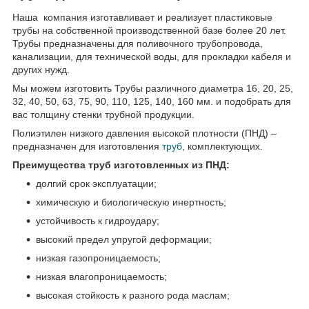
Наша компания изготавливает и реализует пластиковые
трубы на собственной производственной базе более 20 лет.
Трубы предназначены для поливочного трубопровода,
канализации, для технической воды, для прокладки кабеля и
других нужд.
Мы можем изготовить Трубы различного диаметра 16, 20, 25,
32, 40, 50, 63, 75, 90, 110, 125, 140, 160 мм. и подобрать для
вас толщину стенки трубной продукции.
Полиэтилен низкого давления высокой плотности (ПНД) –
предназначен для изготовления
труб
, комплектующих.
Преимущества труб изготовленных из ПНД:
долгий срок эксплуатации;
химическую и биологическую инертность;
устойчивость к гидроудару;
высокий предел упругой деформации;
низкая газопроницаемость;
низкая влагопроницаемость;
высокая стойкость к разного рода маслам;