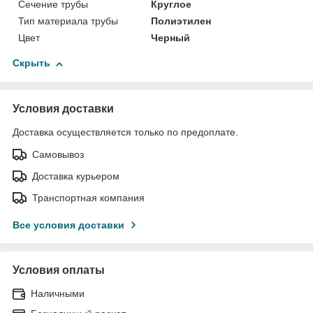
Сечение трубы
Круглое
Тип материала трубы
Полиэтилен
Цвет
Черный
Скрыть
Условия доставки
Доставка осуществляется только по предоплате.
Самовывоз
Доставка курьером
Транспортная компания
Все условия доставки
Условия оплаты
Наличными