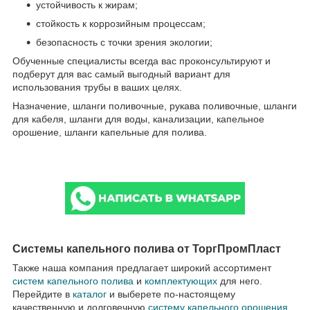
устойчивость к жирам;
стойкость к коррозийным процессам;
безопасность с точки зрения экологии;
Обученные специалисты всегда вас проконсультируют и
подберут для вас самый выгодный вариант для
использования трубы в ваших целях.
Назначение, шланги поливочные, рукава поливочные, шланги
для кабеля, шланги для воды, канализации, капельное
орошение, шланги капельные для полива.
Системы капельного полива от ТоргПромПласт
Также наша компания предлагает широкий ассортимент
систем капельного полива
и
комплектующих
для него.
Перейдите в
каталог
и выберете по-настоящему
качественную и долговечную
систему капельного орошения