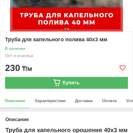
Труба для капельного полива 40х3 мм
В наличии
Опт и розница
230
₸/м
Купить
Описание
Характеристики
Доставка
Оплата
Усл
Описание
Труба для капельного орошения 40х3 мм