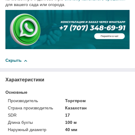
для вашего сада или огорода.
Скрыть
Характеристики
Основные
Производитель
Торгпром
Страна производитель
Казахстан
SDR
17
Длина бухты
100 м
Наружный диаметр
40 мм