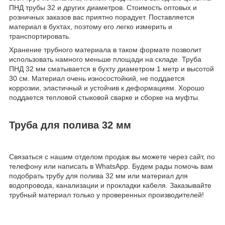
ПНД трубы 32 и других диаметров. Стоимость оптовых и
розничных заказов вас приятно порадует. Поставляется
материал в бухтах, поэтому его легко измерить и
транспортировать.
Хранение трубного материала в таком формате позволит
использовать намного меньше площади на складе. Труба
ПНД 32 мм сматывается в бухту диаметром 1 метр и высотой
30 см. Материал очень износостойкий, не поддается
коррозии, эластичный и устойчив к деформациям. Хорошо
поддается тепловой стыковой сварке и сборке на муфты.
Труба для полива 32 мм
Связаться с нашим отделом продаж вы можете через сайт, по
телефону или написать в WhatsApp. Будем рады помочь вам
подобрать трубу для полива 32 мм или материал для
водопровода, канализации и прокладки кабеля. Заказывайте
трубный материал только у проверенных производителей!