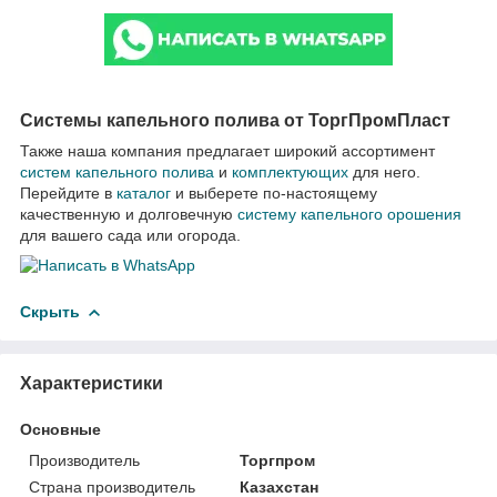
Системы капельного полива от ТоргПромПласт
Также наша компания предлагает широкий ассортимент
систем капельного полива
и
комплектующих
для него.
Перейдите в
каталог
и выберете по-настоящему
качественную и долговечную
систему капельного орошения
для вашего сада или огорода.
Скрыть
Характеристики
Основные
Производитель
Торгпром
Страна производитель
Казахстан