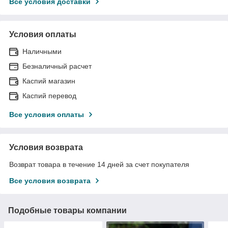
Все условия доставки
Условия оплаты
Наличными
Безналичный расчет
Каспий магазин
Каспий перевод
Все условия оплаты
Условия возврата
Возврат товара в течение 14 дней за счет покупателя
Все условия возврата
Подобные товары компании