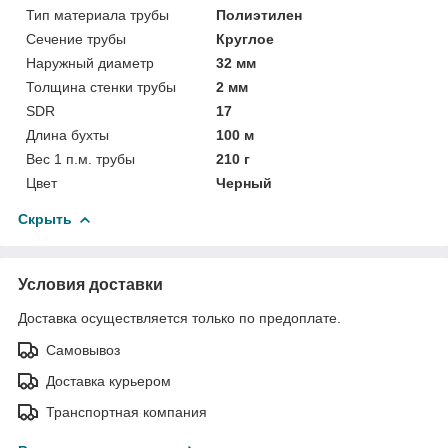
Тип материала трубы
Полиэтилен
Сечение трубы
Круглое
Наружный диаметр
32 мм
Толщина стенки трубы
2 мм
SDR
17
Длина бухты
100 м
Вес 1 п.м. трубы
210 г
Цвет
Черный
Скрыть
Условия доставки
Доставка осуществляется только по предоплате.
Самовывоз
Доставка курьером
Транспортная компания