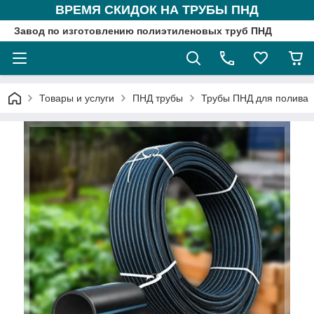
ВРЕМЯ СКИДОК НА ТРУБЫ ПНД
Завод по изготовлению полиэтиленовых труб ПНД
Товары и услуги
ПНД трубы
Трубы ПНД для полива