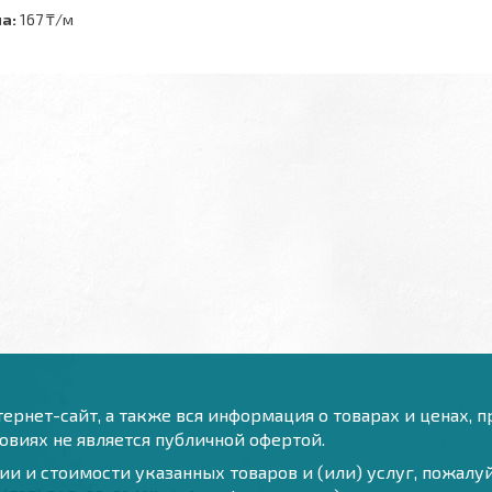
а:
167 ₸/м
ернет-сайт, а также вся информация о товарах и ценах, 
виях не является публичной офертой.
и и стоимости указанных товаров и (или) услуг, пожал