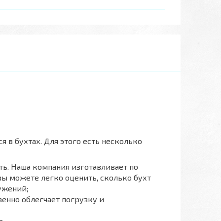
 в бухтах. Для этого есть несколько
ть. Наша компания изготавливает по
вы можете легко оценить, сколько бухт
ужений;
венно облегчает погрузку и
е.