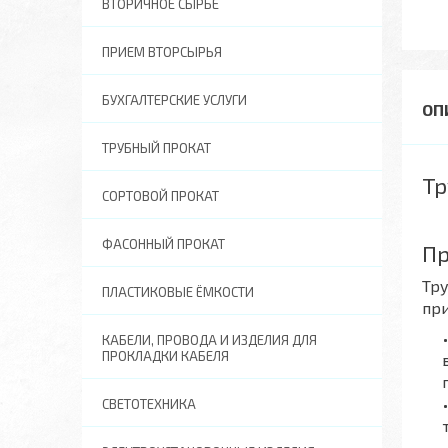
ВТОРИЧНОЕ СЫРЬЕ
ПРИЕМ ВТОРСЫРЬЯ
БУХГАЛТЕРСКИЕ УСЛУГИ
ТРУБНЫЙ ПРОКАТ
Тр
СОРТОВОЙ ПРОКАТ
ФАСОННЫЙ ПРОКАТ
Пр
Тру
ПЛАСТИКОВЫЕ ЁМКОСТИ
при
КАБЕЛИ, ПРОВОДА И ИЗДЕЛИЯ ДЛЯ
ПРОКЛАДКИ КАБЕЛЯ
СВЕТОТЕХНИКА