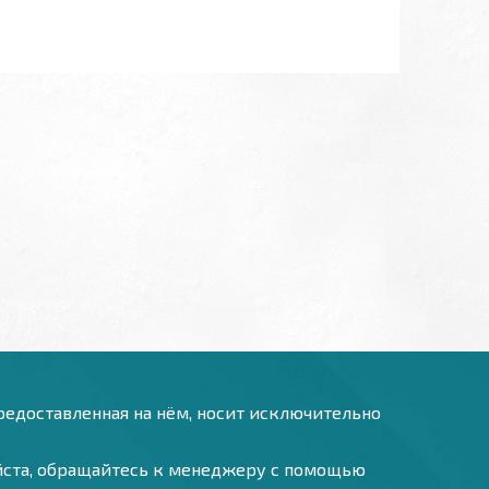
предоставленная на нём, носит исключительно
уйста, обращайтесь к менеджеру с помощью