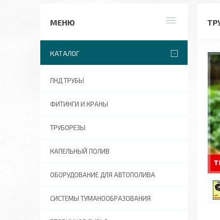
ТР
КАТАЛОГ
ПНД ТРУБЫ
ФИТИНГИ И КРАНЫ
ТРУБОРЕЗЫ
КАПЕЛЬНЫЙ ПОЛИВ
ОБОРУДОВАНИЕ ДЛЯ АВТОПОЛИВА
СИСТЕМЫ ТУМАНООБРАЗОВАНИЯ