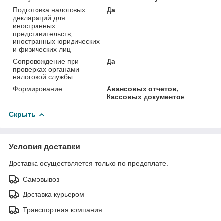
Подготовка налоговых
Да
деклараций для
иностранных
представительств,
иностранных юридических
и физических лиц
Сопровождение при
Да
проверках органами
налоговой службы
Формирование
Авансовых отчетов,
Кассовых документов
Скрыть
Условия доставки
Доставка осуществляется только по предоплате.
Самовывоз
Доставка курьером
Транспортная компания