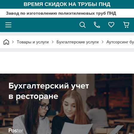
ВРЕМЯ СКИДОК НА ТРУБЫ ПНД
Завод по изготовлению полиэтиленовых труб ПНД
Товары и услуги
Бухгалтерские услуги
Аутсорсинг б