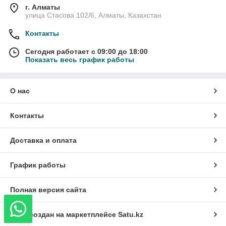
г. Алматы
улица Стасова 102/6, Алматы, Казахстан
Контакты
Сегодня работает с 09:00 до 18:00
Показать весь график работы
О нас
Контакты
Доставка и оплата
График работы
Полная версия сайта
Сайт создан на маркетплейсе
Satu.kz