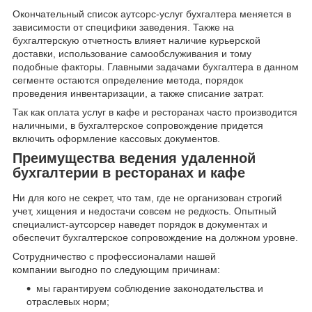
Окончательный список аутсорс-услуг бухгалтера меняется в
зависимости от специфики заведения. Также на
бухгалтерскую отчетность влияет наличие курьерской
доставки, использование самообслуживания и тому
подобные факторы. Главными задачами бухгалтера в данном
сегменте остаются определение метода, порядок
проведения инвентаризации, а также списание затрат.
Так как оплата услуг в кафе и ресторанах часто производится
наличными, в бухгалтерское сопровождение придется
включить оформление кассовых документов.
Преимущества ведения удаленной
бухгалтерии в ресторанах и кафе
Ни для кого не секрет, что там, где не организован строгий
учет, хищения и недостачи совсем не редкость. Опытный
специалист-аутсорсер наведет порядок в документах и
обеспечит бухгалтерское сопровождение на должном уровне.
Сотрудничество с профессионалами нашей
компании выгодно по следующим причинам:
мы гарантируем соблюдение законодательства и
отраслевых норм;