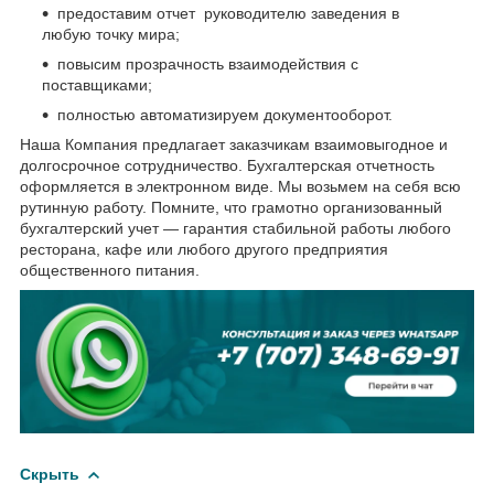
предоставим отчет руководителю заведения в
любую точку мира;
повысим прозрачность взаимодействия с
поставщиками;
полностью автоматизируем документооборот.
Наша Компания предлагает заказчикам взаимовыгодное и
долгосрочное сотрудничество. Бухгалтерская отчетность
оформляется в электронном виде. Мы возьмем на себя всю
рутинную работу. Помните, что грамотно организованный
бухгалтерский учет — гарантия стабильной работы любого
ресторана, кафе или любого другого предприятия
общественного питания.
Скрыть