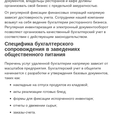
документов, владельцы ресторанов и кафе должны
организовать свой бизнес с предельной аккуратностью.
От регулярной фиксации финансовых операций напрямую
зависит достоверность учета. Сотрудники нашей компании
возьмут на себя ведение бухгалтерии ресторанного бизнеса.
Регулярная инвентаризация и электронный документооборот
позволяют организовать качественный бухгалтерский учет в
соответствии с действующим законодательством.
Специфика бухгалтерского
сопровождения в заведениях
общественного питания
Перечень услуг удаленной бухгалтерии напрямую зависит от
масштабов предприятия. Бухгалтерский учет в общепите
начинается с разработки и утверждения базовых документов,
таких как:
накладные на отпуск продуктов из кладовой;
акты реализации готовых блюд;
формы для фиксации испорченного инвентаря;
отчеты о движении сырья;
заказы-счета.