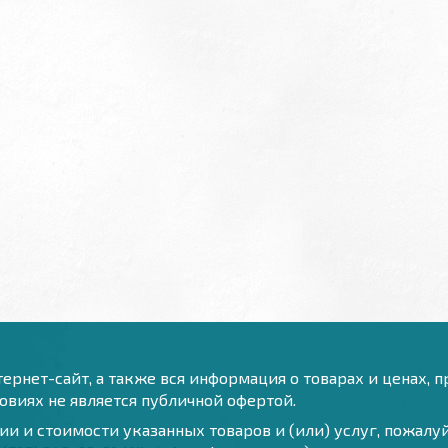
ернет-сайт, а также вся информация о товарах и ценах, 
виях не является публичной офертой.
и и стоимости указанных товаров и (или) услуг, пожал