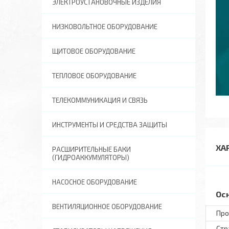
ЭЛЕКТРОУСТАНОВОЧНЫЕ ИЗДЕЛИЯ
НИЗКОВОЛЬТНОЕ ОБОРУДОВАНИЕ
ЩИТОВОЕ ОБОРУДОВАНИЕ
ТЕПЛОВОЕ ОБОРУДОВАНИЕ
ТЕЛЕКОММУНИКАЦИЯ И СВЯЗЬ
ИНСТРУМЕНТЫ И СРЕДСТВА ЗАЩИТЫ
ХА
РАСШИРИТЕЛЬНЫЕ БАКИ
(ГИДРОАККУМУЛЯТОРЫ)
НАСОСНОЕ ОБОРУДОВАНИЕ
Ос
ВЕНТИЛЯЦИОННОЕ ОБОРУДОВАНИЕ
Про
Стр