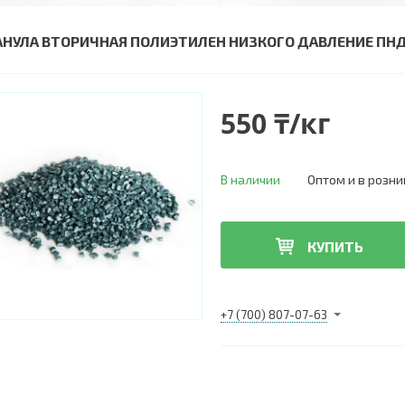
АНУЛА ВТОРИЧНАЯ ПОЛИЭТИЛЕН НИЗКОГО ДАВЛЕНИЕ ПНД
550 ₸/кг
В наличии
Оптом и в розни
КУПИТЬ
+7 (700) 807-07-63