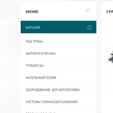
ГР
КАТАЛОГ
ПНД ТРУБЫ
ФИТИНГИ И КРАНЫ
ТРУБОРЕЗЫ
КАПЕЛЬНЫЙ ПОЛИВ
ОБОРУДОВАНИЕ ДЛЯ АВТОПОЛИВА
СИСТЕМЫ ТУМАНООБРАЗОВАНИЯ