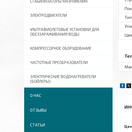
СТАБИЛИЗАТОРЫ НАПРЯЖЕНИЯ
Пок
ЭЛЕКТРОДВИГАТЕЛИ
Тип
Упа
УЛЬТРАФИОЛЕТОВЫЕ УСТАНОВКИ ДЛЯ
ОБЕЗЗАРАЖИВАНИЯ ВОДЫ
Цве
КОМПРЕССОРНОЕ ОБОРУДОВАНИЕ
Те
ЧАСТОТНЫЕ ПРЕОБРАЗОВАТЕЛИ
Мак
ЭЛЕКТРИЧЕСКИЕ ВОДОНАГРЕВАТЕЛИ
(БОЙЛЕРЫ)
О НАС
ИН
ОТЗЫВЫ
СТАТЬИ
Цен