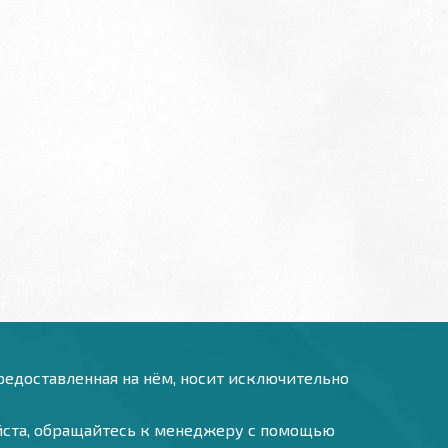
предоставленная на нём, носит исключительно
уйста, обращайтесь к менеджеру с помощью