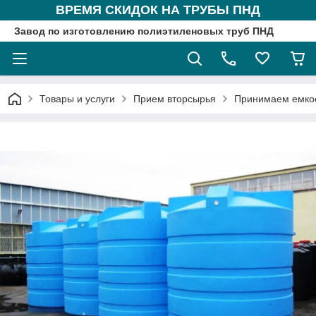
ВРЕМЯ СКИДОК НА ТРУБЫ ПНД
Завод по изготовлению полиэтиленовых труб ПНД
Товары и услуги
Прием вторсырья
Принимаем емкос