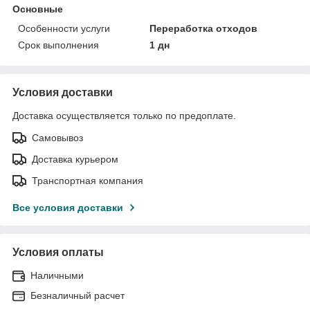
Основные
Особенности услуги
Переработка отходов
Срок выполнения
1 дн
Условия доставки
Доставка осуществляется только по предоплате.
Самовывоз
Доставка курьером
Транспортная компания
Все условия доставки
Условия оплаты
Наличными
Безналичный расчет