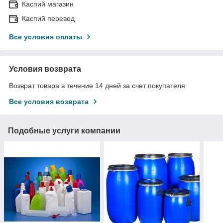
Каспий магазин
Каспий перевод
Все условия оплаты
Условия возврата
Возврат товара в течение 14 дней за счет покупателя
Все условия возврата
Подобные услуги компании