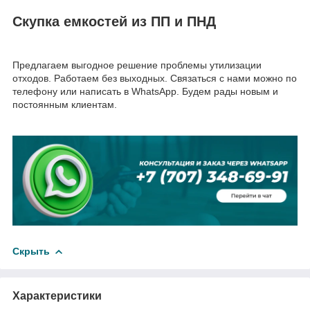
Скупка емкостей из ПП и ПНД
Предлагаем выгодное решение проблемы утилизации
отходов. Работаем без выходных. Связаться с нами можно по
телефону или написать в WhatsApp. Будем рады новым и
постоянным клиентам.
Скрыть
Характеристики