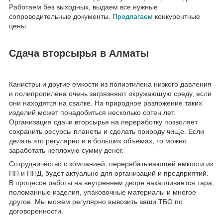
Работаем без выходных, выдаем все нужные
сопроводительные документы.
Предлагаем
конкурентные
цены.
Сдача вторсырья в Алматы
Канистры и другие емкости из полиэтилена низкого давления
и полипропилена очень загрязняют окружающую среду, если
они находятся на свалке. На природное разложение таких
изделий может понадобиться несколько сотен лет.
Организация сдачи вторсырья на переработку позволяет
сохранить ресурсы планеты и сделать природу чище. Если
делать это регулярно и в больших объемах, то можно
заработать неплохую сумму денег.
Сотрудничество с компанией, перерабатывающей емкости из
ПП и ПНД, будет актуально для организаций и предприятий.
В процессе работы на внутреннем дворе накапливается тара,
поломанные изделия, упаковочные материалы и многое
другое. Мы можем регулярно вывозить ваши ТБО по
договоренности.