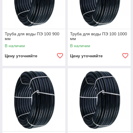
Труба для воды ПЭ 100 900
Труба для воды ПЭ 100 1000
мм
мм
В наличии
В наличии
Цену уточняйте
Цену уточняйте