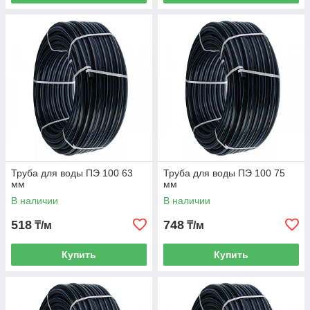
Труба для воды ПЭ 100 63
Труба для воды ПЭ 100 75
мм
мм
В наличии
В наличии
518
748
₸/м
₸/м
Купить
Купить