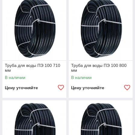
Труба для воды ПЭ 100 710
Труба для воды ПЭ 100 800
мм
мм
В наличии
В наличии
Цену уточняйте
Цену уточняйте