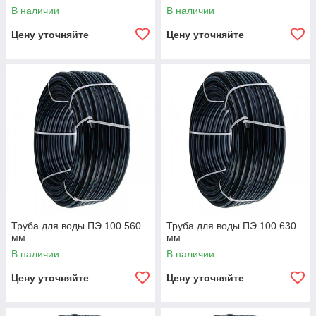
В наличии
В наличии
Цену уточняйте
Цену уточняйте
Труба для воды ПЭ 100 560
Труба для воды ПЭ 100 630
мм
мм
В наличии
В наличии
Цену уточняйте
Цену уточняйте