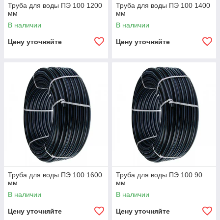
Труба для воды ПЭ 100 1200
Труба для воды ПЭ 100 1400
мм
мм
В наличии
В наличии
Цену уточняйте
Цену уточняйте
Труба для воды ПЭ 100 1600
Труба для воды ПЭ 100 90
мм
мм
В наличии
В наличии
Цену уточняйте
Цену уточняйте