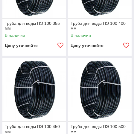
Труба для воды ПЭ 100 355
Труба для воды ПЭ 100 400
мм
мм
В наличии
В наличии
Цену уточняйте
Цену уточняйте
Труба для воды ПЭ 100 450
Труба для воды ПЭ 100 500
мм
мм