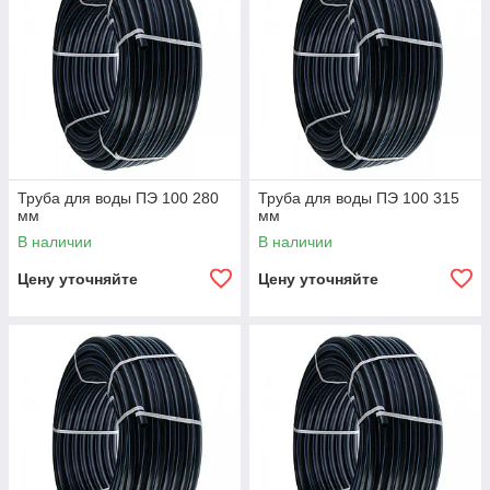
Труба для воды ПЭ 100 280
Труба для воды ПЭ 100 315
мм
мм
В наличии
В наличии
Цену уточняйте
Цену уточняйте