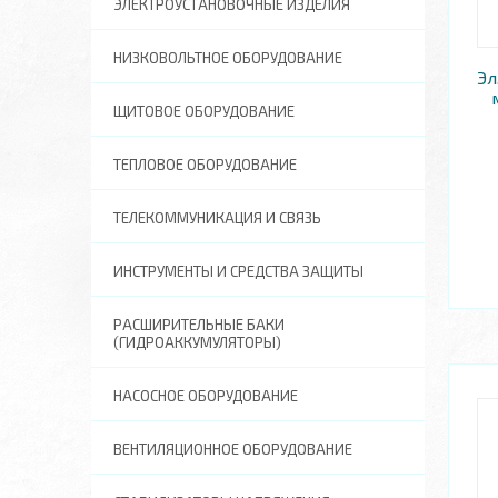
ЭЛЕКТРОУСТАНОВОЧНЫЕ ИЗДЕЛИЯ
НИЗКОВОЛЬТНОЕ ОБОРУДОВАНИЕ
Эл
ЩИТОВОЕ ОБОРУДОВАНИЕ
ТЕПЛОВОЕ ОБОРУДОВАНИЕ
ТЕЛЕКОММУНИКАЦИЯ И СВЯЗЬ
ИНСТРУМЕНТЫ И СРЕДСТВА ЗАЩИТЫ
РАСШИРИТЕЛЬНЫЕ БАКИ
(ГИДРОАККУМУЛЯТОРЫ)
НАСОСНОЕ ОБОРУДОВАНИЕ
ВЕНТИЛЯЦИОННОЕ ОБОРУДОВАНИЕ