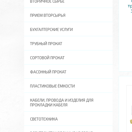
ВТОРИЧНОЕ СЫРЬЕ
т
ПРИЕМ ВТОРСЫРЬЯ
БУХГАЛТЕРСКИЕ УСЛУГИ
ТРУБНЫЙ ПРОКАТ
СОРТОВОЙ ПРОКАТ
ФАСОННЫЙ ПРОКАТ
ПЛАСТИКОВЫЕ ЁМКОСТИ
КАБЕЛИ, ПРОВОДА И ИЗДЕЛИЯ ДЛЯ
ПРОКЛАДКИ КАБЕЛЯ
СВЕТОТЕХНИКА