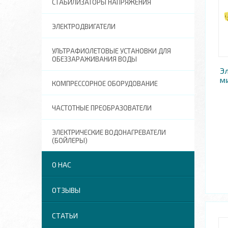
СТАБИЛИЗАТОРЫ НАПРЯЖЕНИЯ
ЭЛЕКТРОДВИГАТЕЛИ
УЛЬТРАФИОЛЕТОВЫЕ УСТАНОВКИ ДЛЯ
ОБЕЗЗАРАЖИВАНИЯ ВОДЫ
Э
ми
КОМПРЕССОРНОЕ ОБОРУДОВАНИЕ
ЧАСТОТНЫЕ ПРЕОБРАЗОВАТЕЛИ
ЭЛЕКТРИЧЕСКИЕ ВОДОНАГРЕВАТЕЛИ
(БОЙЛЕРЫ)
О НАС
ОТЗЫВЫ
СТАТЬИ