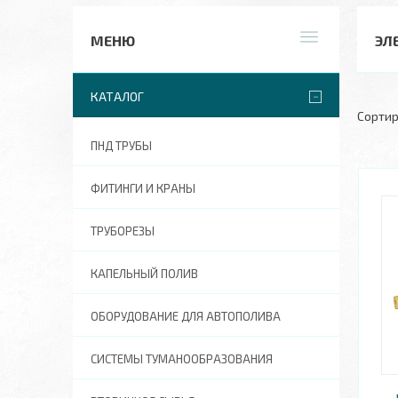
ЭЛ
КАТАЛОГ
ПНД ТРУБЫ
ФИТИНГИ И КРАНЫ
ТРУБОРЕЗЫ
КАПЕЛЬНЫЙ ПОЛИВ
ОБОРУДОВАНИЕ ДЛЯ АВТОПОЛИВА
СИСТЕМЫ ТУМАНООБРАЗОВАНИЯ